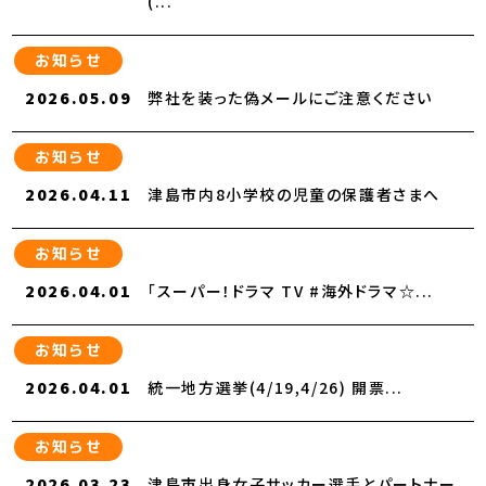
(...
お知らせ
2026.05.09
弊社を装った偽メールにご注意ください
お知らせ
2026.04.11
津島市内8小学校の児童の保護者さまへ
お知らせ
2026.04.01
「スーパー！ドラマ TV #海外ドラマ☆...
お知らせ
2026.04.01
統一地方選挙(4/19,4/26) 開票...
お知らせ
2026.03.23
津島市出身女子サッカー選手とパートナー