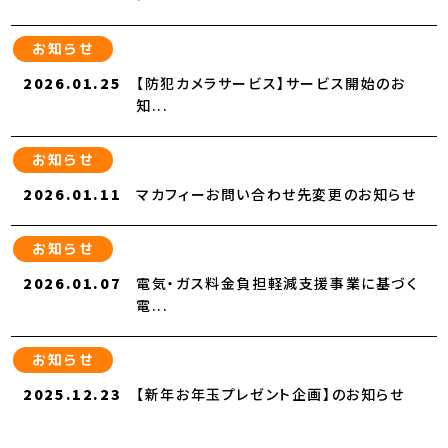
お知らせ
2026.01.25
【防犯カメラサービス】サービス開始のお
知...
お知らせ
2026.01.11
マカフィーお問い合わせ先変更のお知らせ
お知らせ
2026.01.07
電気・ガス料金負担軽減支援事業に基づく
電...
お知らせ
2025.12.23
【新年お年玉プレゼント企画】のお知らせ