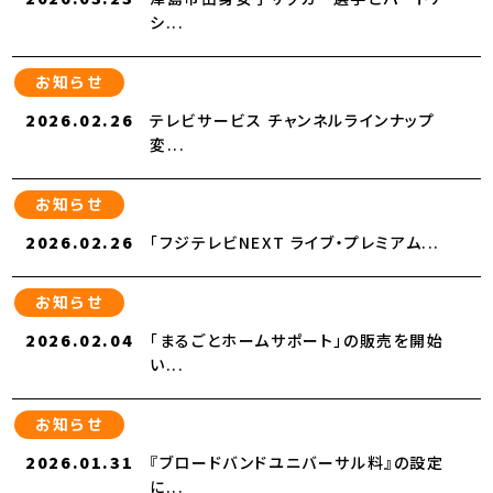
シ...
お知らせ
2026.02.26
テレビサービス チャンネルラインナップ
変...
お知らせ
2026.02.26
「フジテレビNEXT ライブ・プレミアム...
お知らせ
2026.02.04
「まるごとホームサポート」の販売を開始
い...
お知らせ
2026.01.31
『ブロードバンドユニバーサル料』の設定
に...