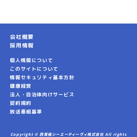
会社概要
採用情報
個人情報について
このサイトについて
情報セキュリティ基本方針
健康経営
法人・自治体向けサービス
契約規約
放送番組基準
Copyright © 西尾張シーエーティーヴィ株式会社 All rights