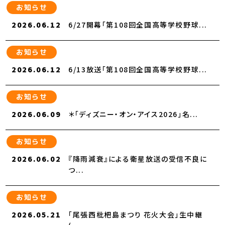
お知らせ
2026.06.12
6/27開幕「第108回全国高等学校野球...
お知らせ
2026.06.12
6/13放送「第108回全国高等学校野球...
お知らせ
2026.06.09
＊「ディズニー・オン・アイス2026」名...
お知らせ
2026.06.02
『降雨減衰』による衛星放送の受信不良に
つ...
お知らせ
2026.05.21
「尾張西枇杷島まつり 花火大会」生中継