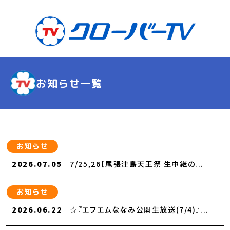
お知らせ一覧
お知らせ
2026.07.05
7/25,26【尾張津島天王祭 生中継の...
お知らせ
2026.06.22
☆『エフエムななみ公開生放送(7/4)』...