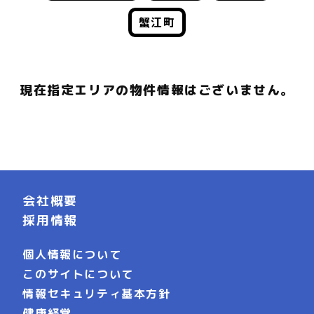
蟹江町
現在指定エリアの物件情報はございません。
会社概要
採用情報
個人情報について
このサイトについて
情報セキュリティ基本方針
健康経営