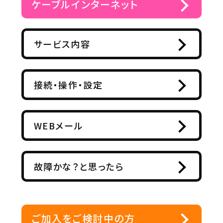
ケーブルインターネット
サービス内容
接続・操作・設定
WEBメール
故障かな？と思ったら
ご加入をご検討中の方