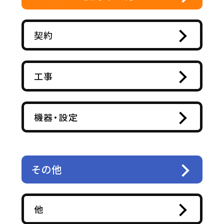
契約
工事
機器・設定
その他
他