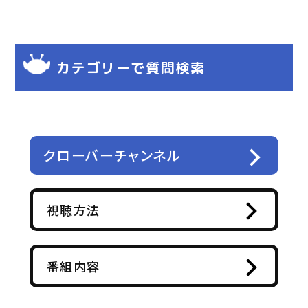
カテゴリーで質問検索
クローバーチャンネル
視聴方法
番組内容