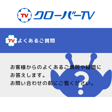
よくあるご質問
お客様からのよくあるご質問や疑問に
お答えします。
お問い合わせの前にご覧ください。