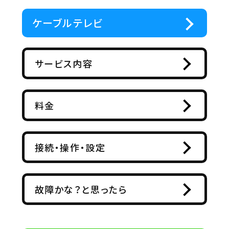
ケーブルテレビ
サービス内容
料金
接続・操作・設定
故障かな？と思ったら