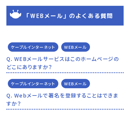
「WEBメール」のよくある質問
ケーブルインターネット
WEBメール
WEBメールサービスはこのホームページの
どこにありますか？
ケーブルインターネット
WEBメール
Webメールで署名を登録することはできま
すか？