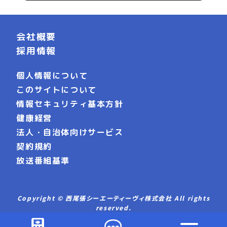
会社概要
採用情報
個人情報について
このサイトについて
情報セキュリティ基本方針
健康経営
法人・自治体向けサービス
契約規約
放送番組基準
Copyright © 西尾張シーエーティーヴィ株式会社 All rights
reserved.