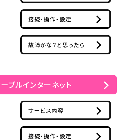
接続・操作・設定
故障かな？と思ったら
ケーブルインターネット
サービス内容
接続・操作・設定