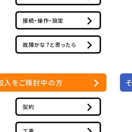
接続・操作・設定
故障かな？と思ったら
加入をご検討中の方
契約
工事