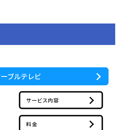
ケーブルテレビ
サービス内容
料金