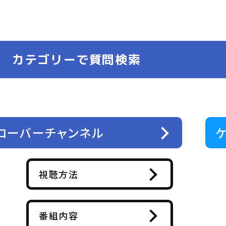
カテゴリーで質問検索
ローバーチャンネル
視聴方法
番組内容