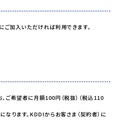
」にご加入いただければ利用できます。
ご希望者に月額100円（税抜）（税込110
なります。KDDIからお客さま（契約者）に