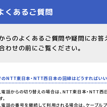
よくあるご質問
からのよくあるご質問や疑問にお答
合わせの前にご覧ください。
までのNTT東日本・NTT西日本の回線はどうすればい
入電話からの切り替えの場合は、NTT東日本・NTT
す。
入電話の番号を継続して利用される場合は、ケーブルプ