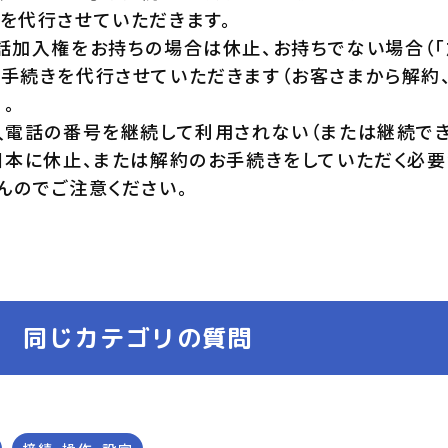
を代行させていただきます。
話加入権をお持ちの場合は休止、お持ちでない場合（「
手続きを代行させていただきます（お客さまから解約
）。
入電話の番号を継続して利用されない（または継続でき
日本に休止、または解約のお手続きをしていただく必要が
んのでご注意ください。
同じカテゴリの質問