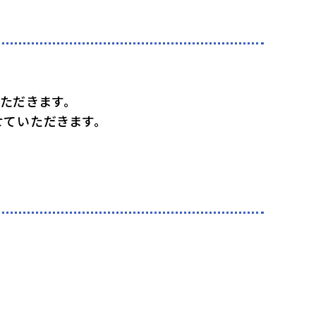
ただきます。
ていただきます。
。