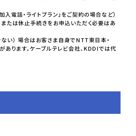
加入電話・ライトプラン」をご契約の場合など）
、または休止手続きをお申込いただく必要はあ
ない） 場合はお客さま自身でNTT東日本・
あります。ケーブルテレビ会社、KDDIでは代