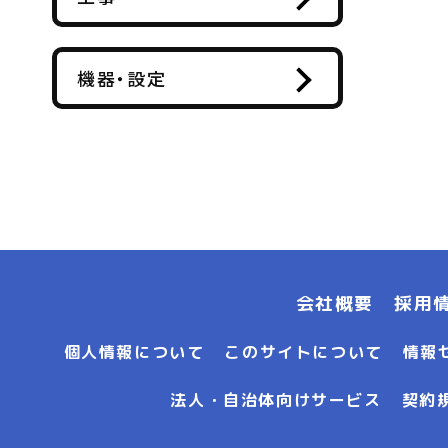
機器・設定
会社概要
採用
個人情報について
このサイトについて
情報
法人・自治体向けサービス
契約