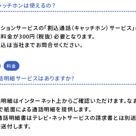
ャッチホンは使えるの？
ションサービスの「割込通話（キャッチホン）サービス
料金が300円（税抜）必要となります。
申込は当社までお問合せください。
料金
話明細サービスはありますか?
明細はインターネット上からご確認いただけます。なお、
で紙面による通話明細を提供します。
通話明細書はテレビ・ネットサービスの請求書とは別送に
送付します。