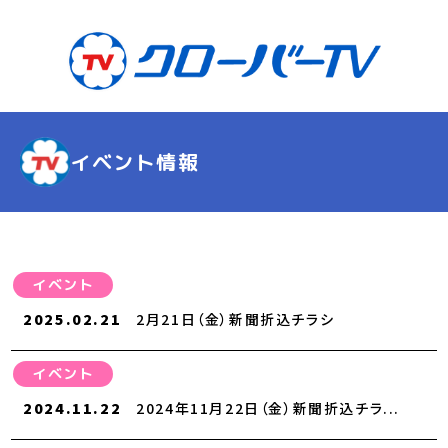
イベント情報
イベント
2025.02.21
2月21日（金）新聞折込チラシ
イベント
2024.11.22
2024年11月22日（金）新聞折込チラ...