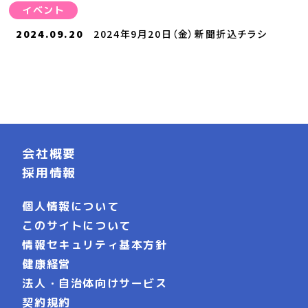
イベント
2024.09.20
2024年9月20日（金）新聞折込チラシ
会社概要
採用情報
個人情報について
このサイトについて
情報セキュリティ基本方針
健康経営
法人・自治体向けサービス
契約規約