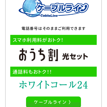
電話番号はそのままご利用できます
スマホ利用料がおトク！
通話料もおトク！！
ケーブルライン 〉