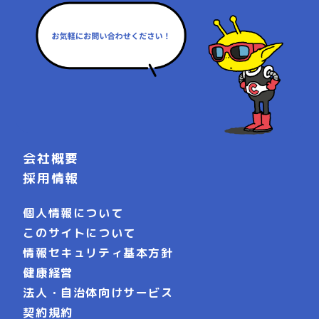
会社概要
採用情報
個人情報について
このサイトについて
情報セキュリティ基本方針
健康経営
法人・自治体向けサービス
契約規約