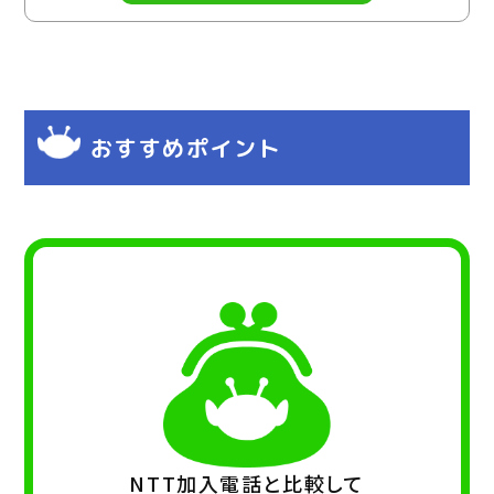
おすすめポイント
NTT加入電話と比較して