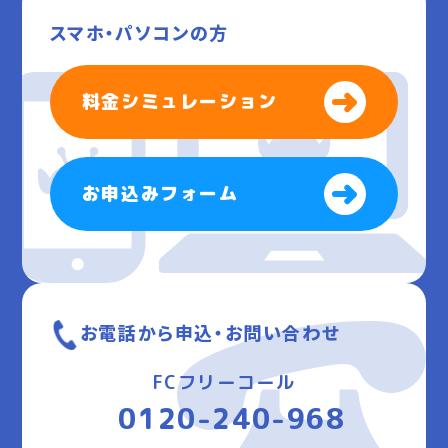
スマホ・パソコンの方
料金シミュレーション
お申込みフォーム
お電話から申込・お問い合わせ
FCフリーコール
0120-240-968