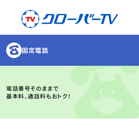
固定電話
電話番号そのままで
基本料、通話料もおトク！