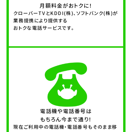
月額料金がおトクに！
クローバーTVとKDDI(株)、ソフトバンク(株)が
業務提携により提供する
おトクな電話サービスです。
電話機や電話番号は
もちろん今まで通り！
現在ご利用中の電話機・電話番号もそのまま移