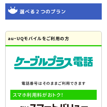
選べる２つのプラン
au・UQモバイルをご利用の方
電話番号はそのままご利用できます
スマホ利用料がおトク！