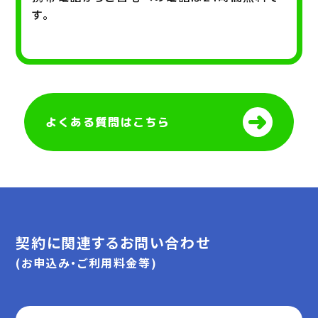
す。
よくある質問はこちら
契約に関連するお問い合わせ
(お申込み・ご利用料金等)