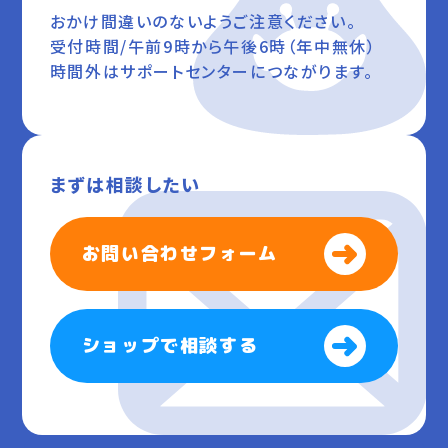
おかけ間違いのないようご注意ください。
受付時間/午前9時から午後6時（年中無休）
時間外はサポートセンターにつながります。
まずは相談したい
お問い合わせフォーム
ショップで相談する