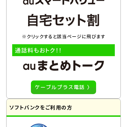
※クリックすると該当ページに飛びます
通話料もおトク！！
ケーブルプラス電話 〉
ソフトバンクをご利用の方