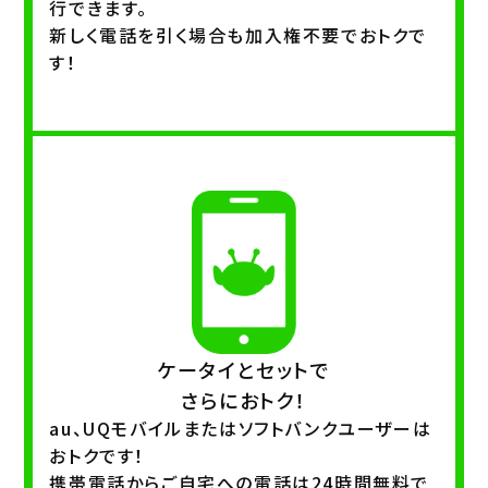
行できます。
新しく電話を引く場合も加入権不要でおトクで
す！
ケータイとセットで
さらにおトク！
au、UQモバイルまたはソフトバンクユーザーは
おトクです！
携帯電話からご自宅への電話は24時間無料で