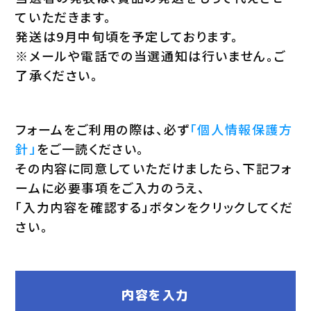
ていただきます。
発送は9月中旬頃を予定しております。
※メールや電話での当選通知は行いません。ご
了承ください。
フォームをご利用の際は、必ず
「個人情報保護方
針」
をご一読ください。
その内容に同意していただけましたら、下記フォ
ームに必要事項をご入力のうえ、
「入力内容を確認する」ボタンをクリックしてくだ
さい。
内容を入力