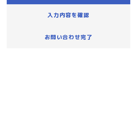
入力内容を確認
お問い合わせ完了