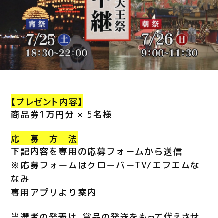
【プレゼント内容】
商品券1万円分 × 5名様
応 募 方 法
下記内容を専用の応募フォームから送信
※応募フォームはクローバーTV/エフエムな
なみ
専用アプリより案内
当選者の発表は、賞品の発送をもって代えさせ