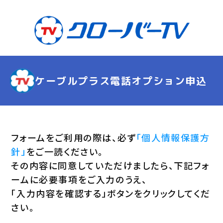
ケーブルプラス電話オプション申込
フォームをご利用の際は、必ず
「個人情報保護方
針」
をご一読ください。
その内容に同意していただけましたら、下記フォ
ームに必要事項をご入力のうえ、
「入力内容を確認する」ボタンをクリックしてくだ
さい。