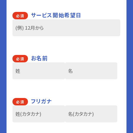
サービス開始希望日
必須
お名前
必須
フリガナ
必須