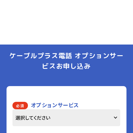
ケーブルプラス電話 オプションサー
ビスお申し込み
オプションサービス
必須