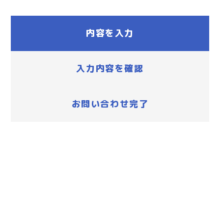
内容を入力
入力内容を確認
お問い合わせ完了