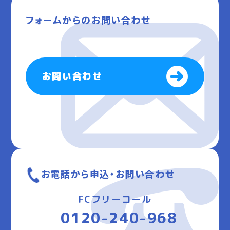
フォームからのお問い合わせ
お問い合わせ
お電話から申込・お問い合わせ
FCフリーコール
0120-240-968