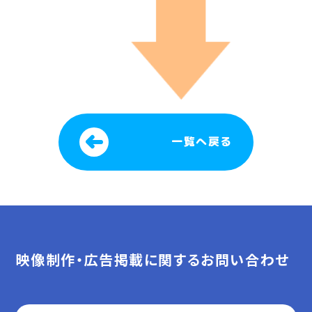
一覧へ戻る
映像制作・広告掲載に関するお問い合わせ