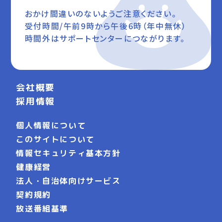
おかけ間違いのないようご注意ください。
受付時間/午前9時から午後6時（年中無休）
時間外はサポートセンターにつながります。
会社概要
採用情報
個人情報について
このサイトについて
情報セキュリティ基本方針
健康経営
法人・自治体向けサービス
契約規約
放送番組基準