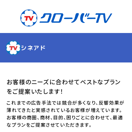
シネアド
お客様のニーズに合わせてベストなプラン
をご提案いたします！
これまでの広告手法では競合が多くなり、反響効果が
薄れてきたと実感されているお客様が増えています。
お客様の商圏、商材、目的、困りごとに合わせて、最適
なプランをご提案させていただきます。