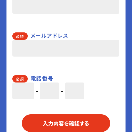
メールアドレス
必須
電話番号
必須
-
-