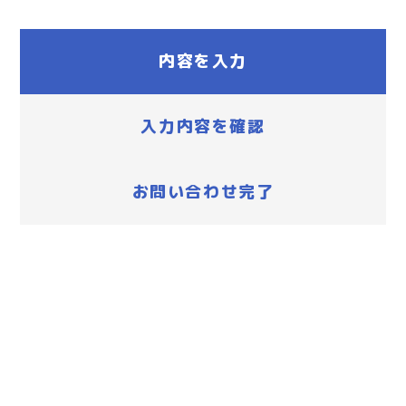
内容を入力
入力内容を確認
お問い合わせ完了