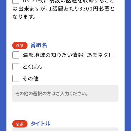
は出来ますが、1話題あたり3300円必要と
なります。
番組名
必須
海部地域の知りたい情報「あまネタ！」
とくばん
その他
タイトル
必須