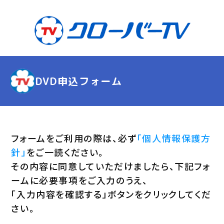
DVD申込フォーム
フォームをご利用の際は、必ず
「個人情報保護方
針」
をご一読ください。
その内容に同意していただけましたら、下記フォ
ームに必要事項をご入力のうえ、
「入力内容を確認する」ボタンをクリックしてくだ
さい。