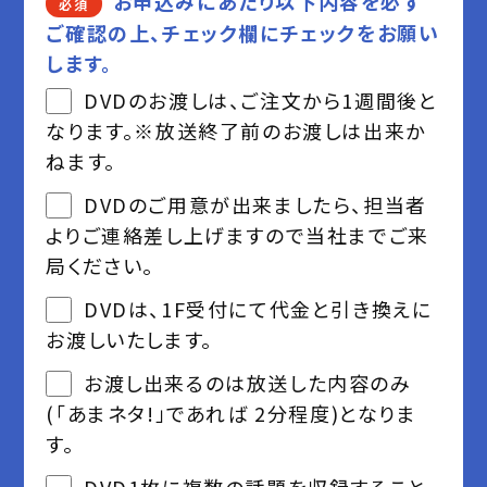
お申込みにあたり以下内容を必ず
必須
ご確認の上、チェック欄にチェックをお願い
します。
DVDのお渡しは、ご注文から1週間後と
なります。※放送終了前のお渡しは出来か
ねます。
DVDのご用意が出来ましたら、担当者
よりご連絡差し上げますので当社までご来
局ください。
DVDは、1F受付にて代金と引き換えに
お渡しいたします。
お渡し出来るのは放送した内容のみ
(「あまネタ!」であれば 2分程度)となりま
す。
DVD1枚に複数の話題を収録すること