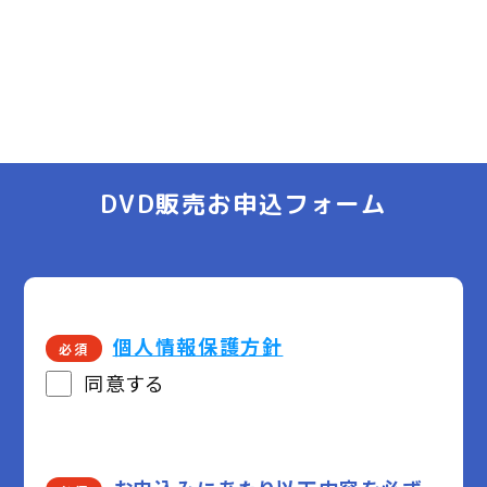
DVD販売お申込フォーム
個人情報保護方針
必須
同意する