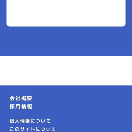
会社概要
採用情報
個人情報について
このサイトについて