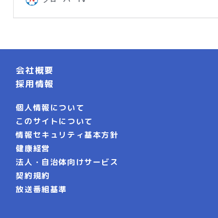
会社概要
採用情報
個人情報について
このサイトについて
情報セキュリティ基本方針
健康経営
法人・自治体向けサービス
契約規約
放送番組基準