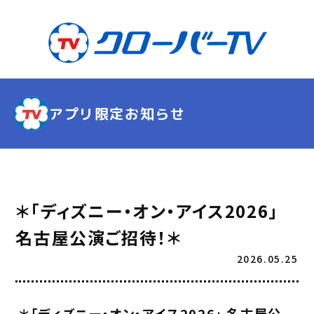
アプリ限定お知らせ
＊「ディズニー・オン・アイス2026」
名古屋公演ご招待！＊
2026.05.25
＊「ディズニー・オン・アイス2026」 名古屋公