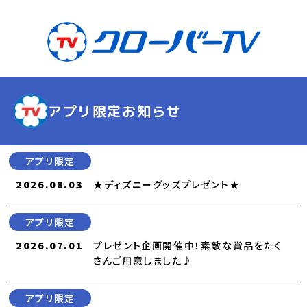
アプリ限定お知らせ
アプリ限定
2026.08.03
★ディズニーグッズプレゼント★
アプリ限定
2026.07.01
プレゼント企画開催中！素敵な賞品をたく
さんご用意しました♪
アプリ限定