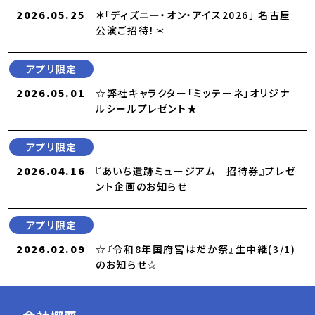
2026.05.25
＊「ディズニー・オン・アイス2026」 名古屋
公演ご招待！＊
アプリ限定
2026.05.01
☆弊社キャラクター「ミッテーネ」オリジナ
ルシールプレゼント★
アプリ限定
2026.04.16
『あいち遺跡ミュージアム 招待券』プレゼ
ント企画のお知らせ
アプリ限定
2026.02.09
☆『令和8年国府宮はだか祭』生中継(3/1)
のお知らせ☆