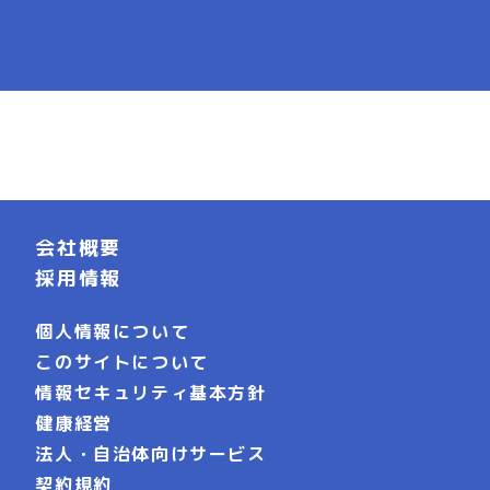
会社概要
採用情報
個人情報について
このサイトについて
情報セキュリティ基本方針
健康経営
法人・自治体向けサービス
契約規約