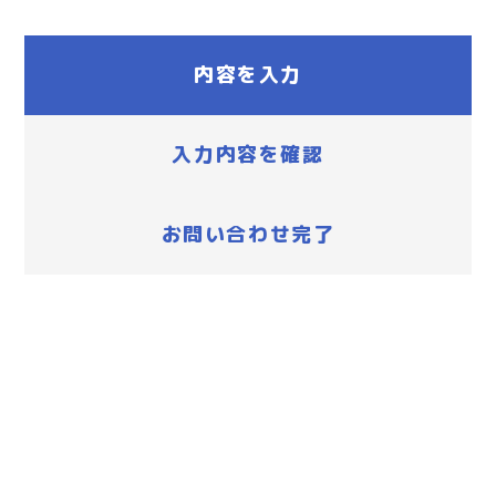
内容を入力
入力内容を確認
お問い合わせ完了