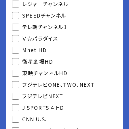
レジャーチャンネル
SPEEDチャンネル
テレ朝チャンネル1
Ｖ☆パラダイス
Mnet HD
衛星劇場HD
東映チャンネルHD
フジテレビONE、TWO、NEXT
フジテレビNEXT
J SPORTS 4 HD
CNN U.S.