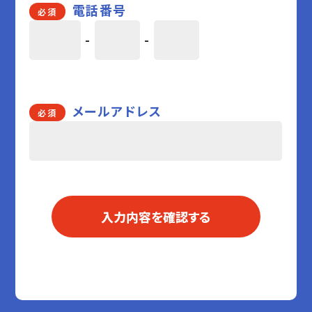
電話番号
必須
-
-
メールアドレス
必須