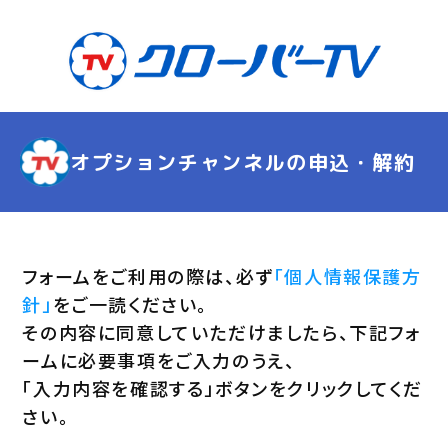
オプションチャンネルの申込・解約
フォームをご利用の際は、必ず
「個人情報保護方
針」
をご一読ください。
その内容に同意していただけましたら、下記フォ
ームに必要事項をご入力のうえ、
「入力内容を確認する」ボタンをクリックしてくだ
さい。