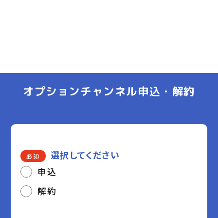
オプションチャンネル申込・解約
選択してください
必須
申込
解約