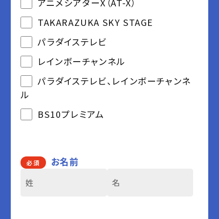
アニメシアターX（AT-X）
TAKARAZUKA SKY STAGE
パラダイステレビ
レインボーチャンネル
パラダイステレビ、レインボーチャンネ
ル
BS10プレミアム
お名前
必須