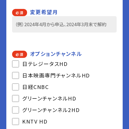
変更希望月
必須
オプションチャンネル
必須
日テレジータスHD
日本映画専門チャンネルHD
日経CNBC
グリーンチャンネルHD
グリーンチャンネル2HD
KNTV HD