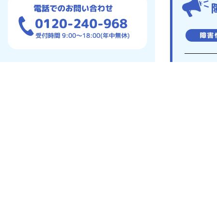
障害
障害