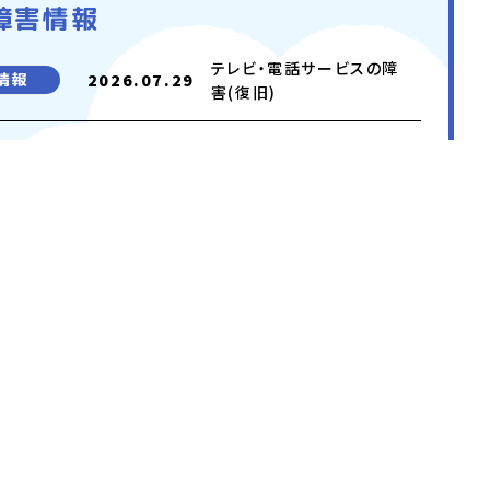
障害情報
テレビ・電話サービスの障
情報
2026.07.29
害(復旧)
テレビ・電話サービスの障
情報
2026.07.29
害(復旧)
一覧を見る