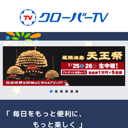
「 毎日をもっと便利に、
もっと楽しく 」