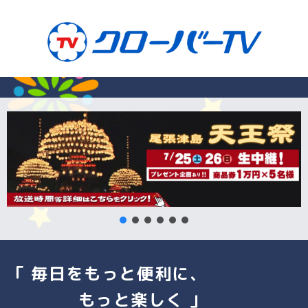
「 毎日をもっと便利に、
もっと楽しく 」