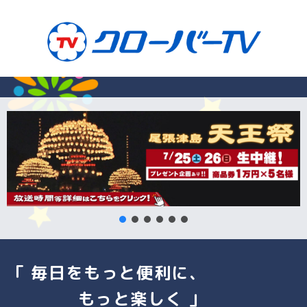
「 毎日をもっと便利に、
もっと楽しく 」