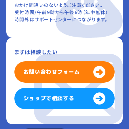
おかけ間違いのないようご注意ください。
受付時間/午前9時から午後6時（年中無休）
時間外はサポートセンターにつながります。
まずは相談したい
お問い合わせフォーム
ショップで相談する