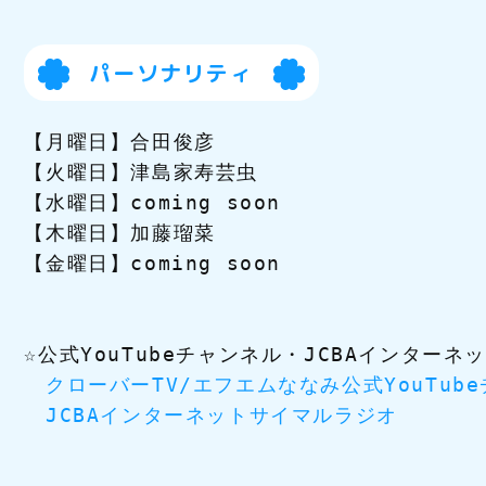
パーソナリティ
【月曜日】合田俊彦

【火曜日】津島家寿芸虫

【水曜日】coming soon

【木曜日】加藤瑠菜

【金曜日】coming soon

☆公式YouTubeチャンネル・JCBAインター
クローバーTV/エフエムななみ公式YouTub
JCBAインターネットサイマルラジオ