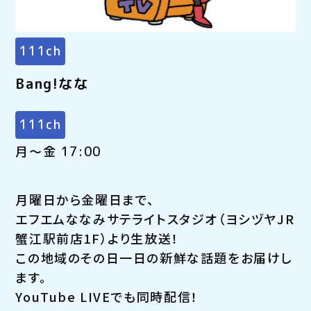
111ch
Bang!なな
111ch
月～金 17:00
月曜日から金曜日まで、
エフエムななみサテライトスタジオ（ヨシヅヤJR
蟹江駅前店1F）より生放送！
この地域のその日一日の新鮮な話題をお届けし
ます。
YouTube LIVEでも同時配信！