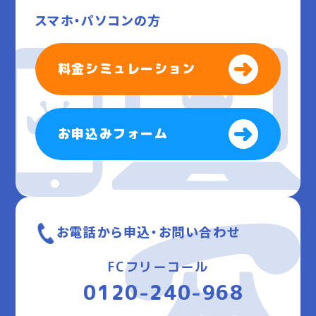
スマホ・パソコンの方
料金シミュレーション
お申込みフォーム
お電話から申込・お問い合わせ
FCフリーコール
0120-240-968