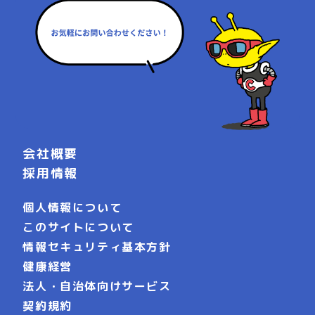
会社概要
採用情報
個人情報について
このサイトについて
情報セキュリティ基本方針
健康経営
法人・自治体向けサービス
契約規約