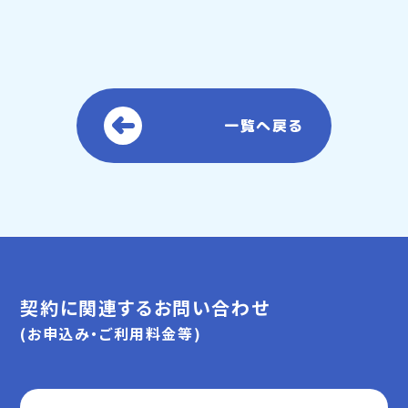
一覧へ戻る
契約に関連するお問い合わせ
(お申込み・ご利用料金等)