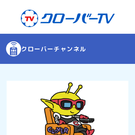
クローバーチャンネル