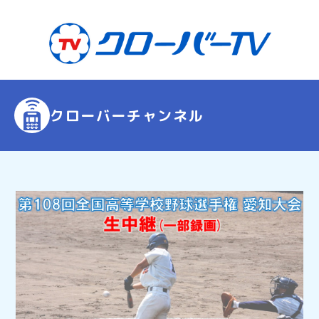
クローバーチャンネル