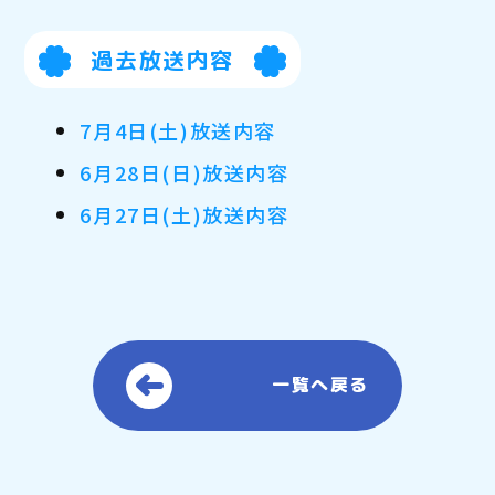
過去放送内容
7月4日(土)放送内容
6月28日(日)放送内容
6月27日(土)放送内容
一覧へ戻る