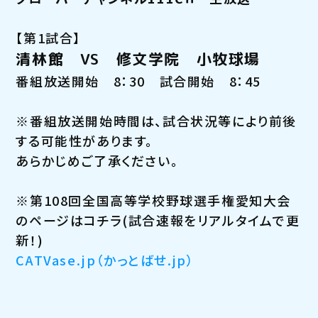
【第1試合】
清林館 VS 修文学院
小牧
球場
番組放送開始 8：30 試合開始 8：45
※番組放送開始時間は、試合状況等により前後
する可能性があります。
あらかじめご了承ください。
※第108回全国高等学校野球選手権愛知大会
のページはコチラ(試合速報をリアルタイムで更
新！)
CATVase.jp（かっとばせ.jp）