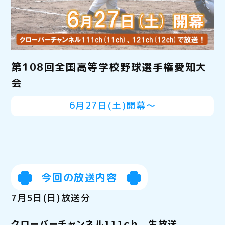
第108回全国高等学校野球選手権愛知大
会
6月27日(土)開幕～
今回の放送内容
7月5日(日)放送分
クローバーチャンネル111ｃｈ 生放送