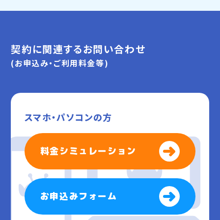
契約に関連するお問い合わせ
(お申込み・ご利用料金等)
スマホ・パソコンの方
料金シミュレーション
お申込みフォーム