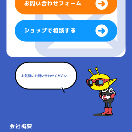
お問い合わせフォーム
ショップで相談する
会社概要