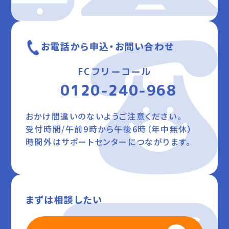
お電話から申込・お問い合わせ
FCフリーコール
0120-240-968
おかけ間違いのないようご注意ください。
受付時間/午前9時から午後6時（年中無休）
時間外はサポートセンターにつながります。
まずは相談したい