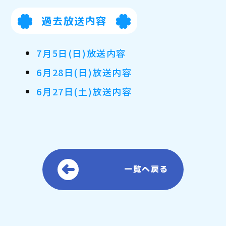
過去放送内容
7月5日(日)放送内容
6月28日(日)放送内容
6月27日(土)放送内容
一覧へ戻る