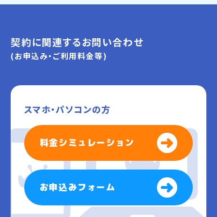
契約に関連するお問い合わせ
(お申込み・ご利用料金等)
スマホ・パソコンの方
料金シミュレーション
お申込みフォーム