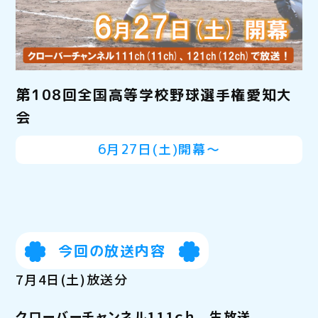
第108回全国高等学校野球選手権愛知大
会
6月27日(土)開幕～
今回の放送内容
7月4日(土)放送分
クローバーチャンネル111ｃｈ 生放送