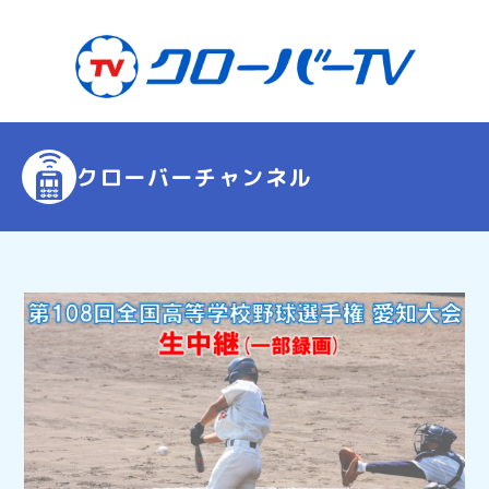
クローバーチャンネル