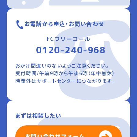
お電話から申込・お問い合わせ
FCフリーコール
0120-240-968
おかけ間違いのないようご注意ください。
受付時間/午前9時から午後6時（年中無休）
時間外はサポートセンターにつながります。
まずは相談したい
お問い合わせフォーム