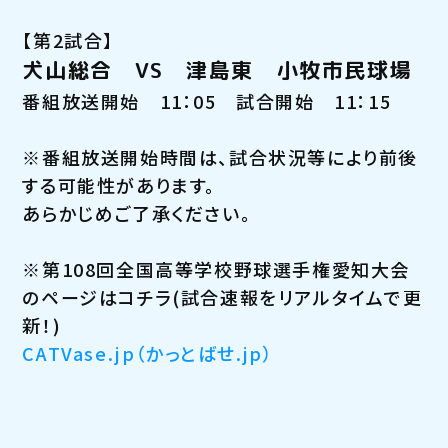
【第2試合】
犬山総合 VS 津島東 小牧市民球場
番組放送開始 11：05 試合開始 11：15
※番組放送開始時間は、試合状況等により前後
する可能性があります。
あらかじめご了承ください。
※第108回全国高等学校野球選手権愛知大会
のページはコチラ(試合速報をリアルタイムで更
新！)
CATVase.jp（かっとばせ.jp）