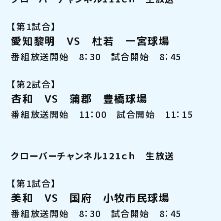
【第1試合】
愛知黎明 VS 杜若
一宮
球場
番組放送開始 8：30 試合開始 8：45
【第2試合】
杏和 VS 蒲郡 豊橋球場
番組放送開始 11：00 試合開始 11：15
クローバーチャンネル121ｃｈ 生放送
【第1試合】
美和
VS 国府 小牧市民球場
番組放送開始 8：30 試合開始 8：45