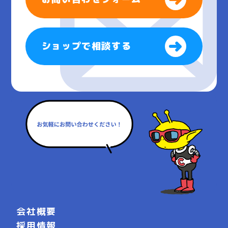
ショップで相談する
会社概要
採用情報