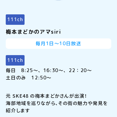
111ch
梅本まどかのアマsiri
毎月1日～10日放送
111ch
毎日 8:25～、16:30～、22：20～
土日のみ 12:50～
元 SKE48 の梅本まどかさんが出演！
海部地域を巡りながら、その街の魅力や発見を
紹介します