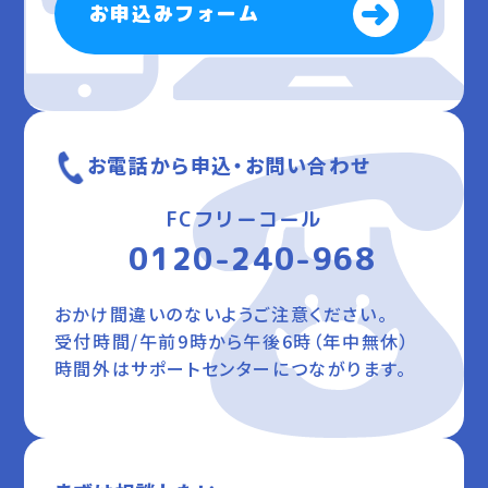
お申込みフォーム
お電話から申込・お問い合わせ
FCフリーコール
0120-240-968
おかけ間違いのないようご注意ください。
受付時間/午前9時から午後6時（年中無休）
時間外はサポートセンターにつながります。