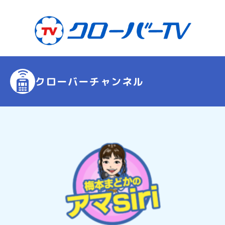
クローバーチャンネル