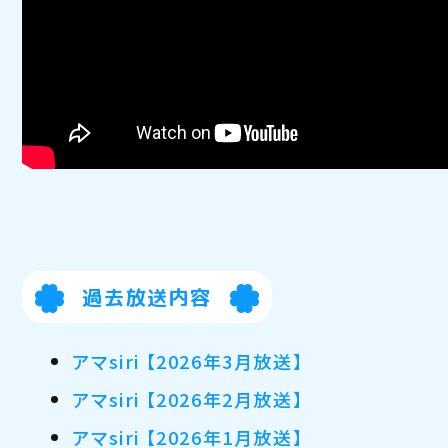
過去放送内容
アマsiri 【2026年3月放送】
アマsiri 【2026年2月放送】
アマsiri 【2026年1月放送】