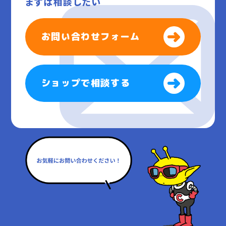
まずは相談したい
お問い合わせフォーム
ショップで相談する