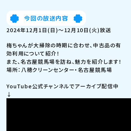
今回の放送内容
2024年12月1日(日)～12月10日(火)放送
梅ちゃんが大掃除の時期に合わせ、中古品の有
効利用について紹介！
また、名古屋競馬場を訪ね、魅力を紹介します！
場所：八穂クリーンセンター・名古屋競馬場
YouTube公式チャンネルでアーカイブ配信中
↓