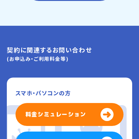
契約に関連するお問い合わせ
(お申込み・ご利用料金等)
スマホ・パソコンの方
料金シミュレーション