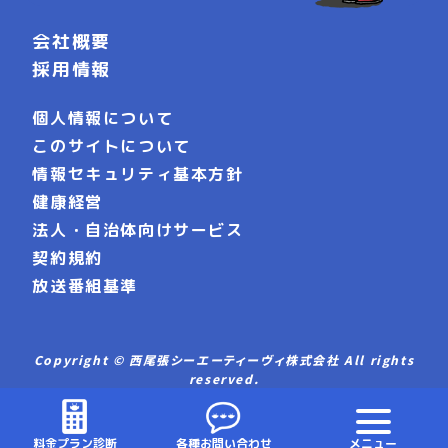
会社概要
採用情報
個人情報について
このサイトについて
情報セキュリティ基本方針
健康経営
法人・自治体向けサービス
契約規約
放送番組基準
Copyright © 西尾張シーエーティーヴィ株式会社 All rights
reserved.
料金プラン診断
各種お問い合わせ
メニュー