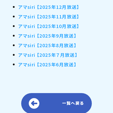
アマsiri 【2025年12月放送】
アマsiri 【2025年11月放送】
アマsiri 【2025年10月放送】
アマsiri 【2025年9月放送】
アマsiri 【2025年8月放送】
アマsiri 【2025年７月放送】
アマsiri 【2025年6月放送】
一覧へ戻る