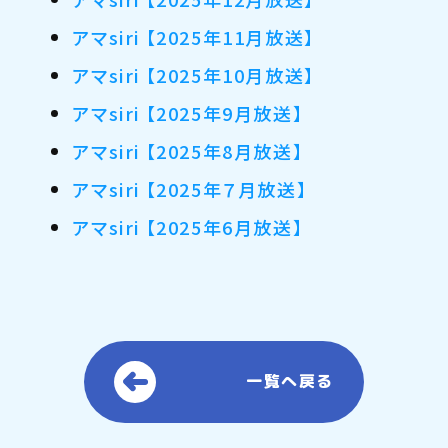
アマsiri 【2025年11月放送】
アマsiri 【2025年10月放送】
アマsiri 【2025年9月放送】
アマsiri 【2025年8月放送】
アマsiri 【2025年７月放送】
アマsiri 【2025年6月放送】
一覧へ戻る