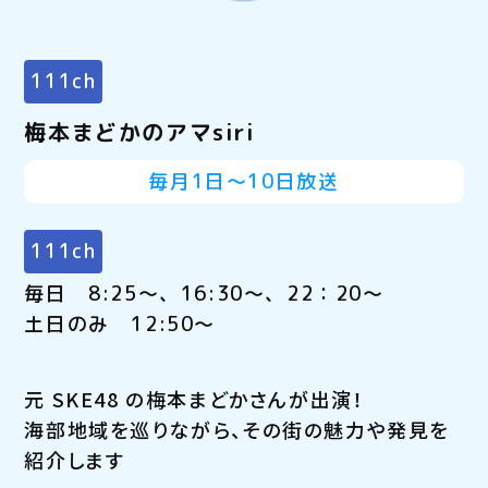
111ch
梅本まどかのアマsiri
毎月1日～10日放送
111ch
毎日 8:25～、16:30～、22：20～
土日のみ 12:50～
元 SKE48 の梅本まどかさんが出演！
海部地域を巡りながら、その街の魅力や発見を
紹介します