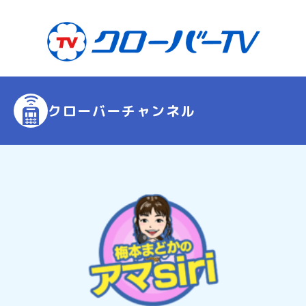
クローバーチャンネル