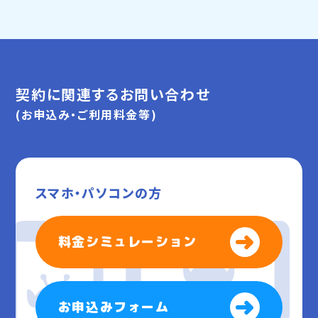
契約に関連するお問い合わせ
(お申込み・ご利用料金等)
スマホ・パソコンの方
料金シミュレーション
お申込みフォーム