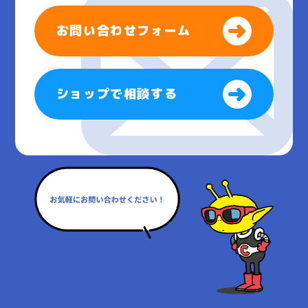
お問い合わせフォーム
ショップで相談する