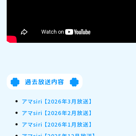
過去放送内容
アマsiri 【2026年3月放送】
アマsiri 【2026年2月放送】
アマsiri 【2026年1月放送】
アマsiri 【2025年12月放送】