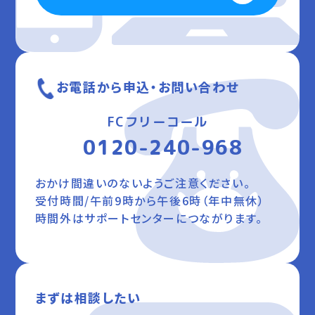
お電話から申込・お問い合わせ
FCフリーコール
0120-240-968
おかけ間違いのないようご注意ください。
受付時間/午前9時から午後6時（年中無休）
時間外はサポートセンターにつながります。
まずは相談したい