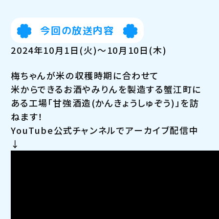
今回の放送内容
2024年10月1日(火)～10月10日(木)
梅ちゃんが米の収穫時期に合わせて
米からできるお酒やみりんを製造する蟹江町に
ある工場「甘強酒造(かんきょうしゅぞう)」を訪
ねます！
YouTube公式チャンネルでアーカイブ配信中
↓