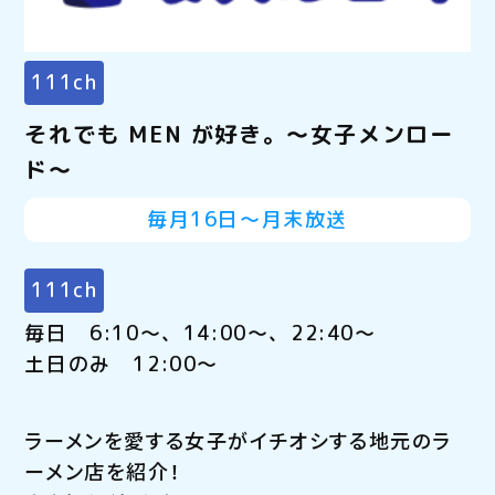
111ch
それでも MEN が好き。～女子メンロー
ド～
毎月16日～月末放送
111ch
毎日 6:10～、14:00～、22:40～
土日のみ 12:00～
ラーメンを愛する女子がイチオシする地元のラ
ーメン店を紹介！