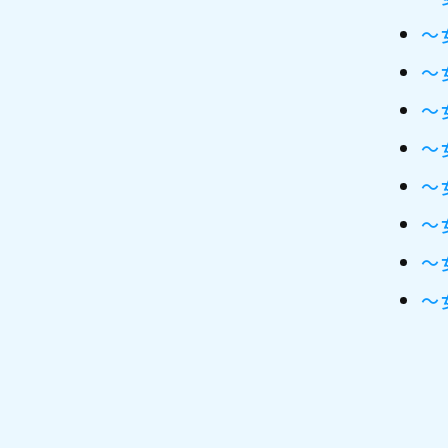
～
～
～
～
～
～
～
～