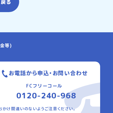
へ戻る
金等)
お電話から申込・お問い合わせ
FCフリーコール
0120-240-968
おかけ間違いのないようご注意ください。