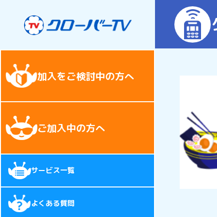
加入をご検討中の方へ
ご加入中の方へ
サービス一覧
よくある質問