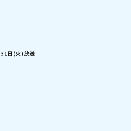
！
月31日(火)放送
！