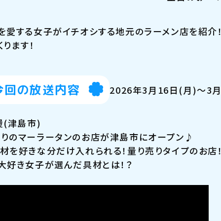
を愛する女子がイチオシする地元のラーメン店を紹介
くります！
今回の放送内容
2026年3月16日(月)～3
燙(津島市)
りのマーラータンのお店が津島市にオープン♪
材を好きな分だけ入れられる！量り売りタイプのお店
大好き女子が選んだ具材とは！？