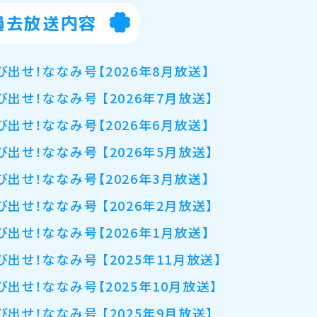
過去放送内容
び出せ！ななみ号【2026年8月放送】
び出せ！ななみ号 【2026年7月放送】
び出せ！ななみ号【2026年6月放送】
び出せ！ななみ号 【2026年5月放送】
び出せ！ななみ号【2026年3月放送】
び出せ！ななみ号 【2026年2月放送】
び出せ！ななみ号【2026年1月放送】
び出せ！ななみ号 【2025年11月放送】
び出せ！ななみ号【2025年10月放送】
び出せ！ななみ号 【2025年9月放送】