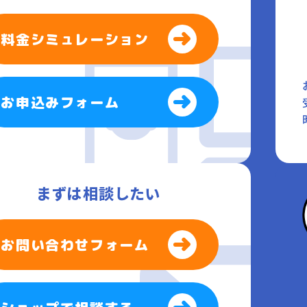
料金シミュレーション
お申込みフォーム
まずは相談したい
お問い合わせフォーム