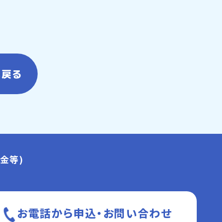
へ戻る
金等)
お電話から申込・お問い合わせ