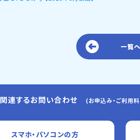
一覧
に関連するお問い合わせ
(お申込み・ご利用料
スマホ・パソコンの方