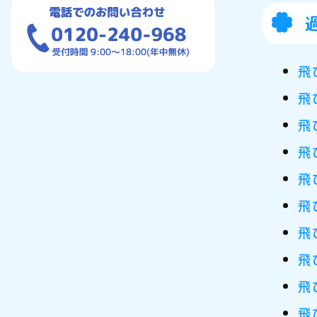
飛
飛
飛
飛
飛
飛
飛
飛
飛
飛