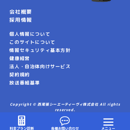
会社概要
採用情報
個人情報について
このサイトについて
情報セキュリティ基本方針
健康経営
法人・自治体向けサービス
契約規約
放送番組基準
Copyright © 西尾張シーエーティーヴィ株式会社 All rights
reserved.
料金プラン診断
各種お問い合わせ
メニュー