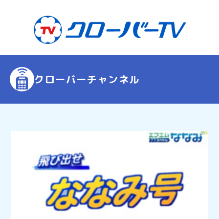
クローバーチャンネル