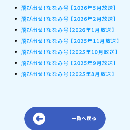
飛び出せ！ななみ号 【2026年5月放送】
飛び出せ！ななみ号 【2026年2月放送】
飛び出せ！ななみ号【2026年1月放送】
飛び出せ！ななみ号 【2025年11月放送】
飛び出せ！ななみ号【2025年10月放送】
飛び出せ！ななみ号 【2025年9月放送】
飛び出せ！ななみ号【2025年8月放送】
一覧へ戻る