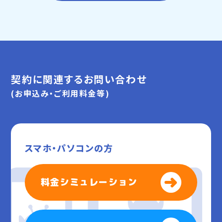
契約に関連するお問い合わせ
(お申込み・ご利用料金等)
スマホ・パソコンの方
料金シミュレーション