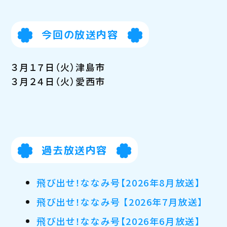
今回の放送内容
３月１７日（火）津島市
３月２４日（火）愛西市
過去放送内容
飛び出せ！ななみ号【2026年8月放送】
飛び出せ！ななみ号 【2026年7月放送】
飛び出せ！ななみ号【2026年6月放送】