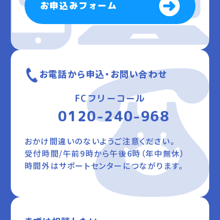
お申込みフォーム
お電話から申込・お問い合わせ
FCフリーコール
0120-240-968
おかけ間違いのないようご注意ください。
受付時間/午前9時から午後6時（年中無休）
時間外はサポートセンターにつながります。