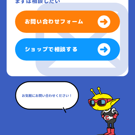
まずは相談したい
お問い合わせフォーム
ショップで相談する