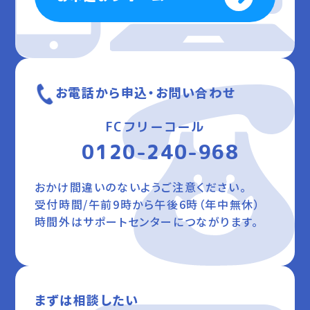
お電話から申込・お問い合わせ
FCフリーコール
0120-240-968
おかけ間違いのないようご注意ください。
受付時間/午前9時から午後6時（年中無休）
時間外はサポートセンターにつながります。
まずは相談したい