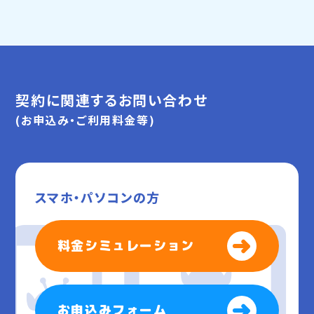
契約に関連するお問い合わせ
(お申込み・ご利用料金等)
スマホ・パソコンの方
料金シミュレーション
お申込みフォーム