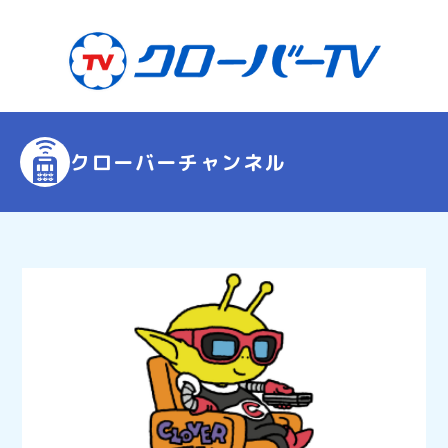
クローバーチャンネル