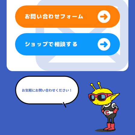
お問い合わせフォーム
ショップで相談する