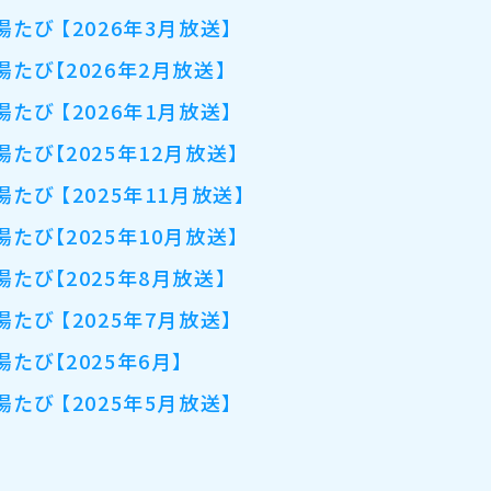
湯たび 【2026年3月放送】
湯たび【2026年2月放送】
湯たび 【2026年1月放送】
湯たび【2025年12月放送】
湯たび 【2025年11月放送】
湯たび【2025年10月放送】
湯たび【2025年8月放送】
湯たび 【2025年7月放送】
湯たび【2025年6月】
湯たび 【2025年5月放送】