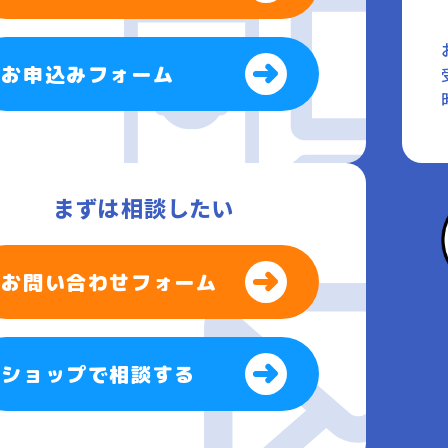
お申込みフォーム
まずは相談したい
お問い合わせフォーム
ショップで相談する