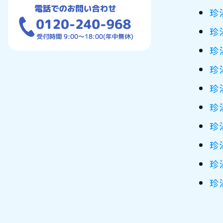
珍
珍
珍
珍
珍
珍
珍
珍
珍
珍