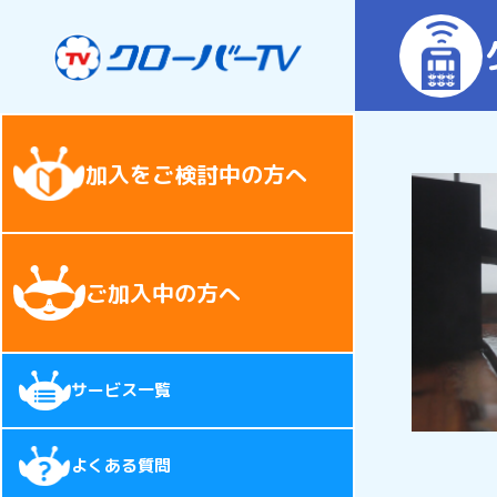
加入をご検討中の方へ
ご加入中の方へ
サービス一覧
よくある質問