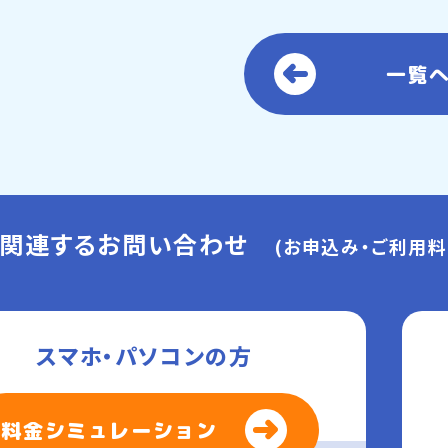
一覧
に関連するお問い合わせ
(お申込み・ご利用料
スマホ・パソコンの方
料金シミュレーション