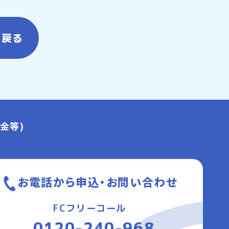
へ戻る
金等)
お電話から申込・お問い合わせ
FCフリーコール
0120-240-968