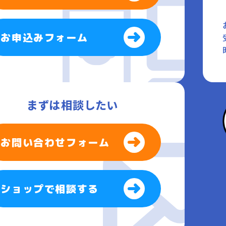
お申込みフォーム
まずは相談したい
お問い合わせフォーム
ショップで相談する