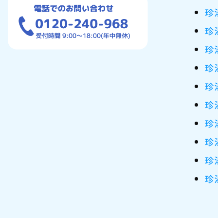
珍
珍
珍
珍
珍
珍
珍
珍
珍
珍