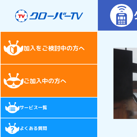
加入をご検討中の方へ
ご加入中の方へ
サービス一覧
よくある質問