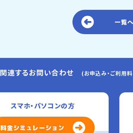
一覧
に関連するお問い合わせ
(お申込み・ご利用料
スマホ・パソコンの方
料金シミュレーション