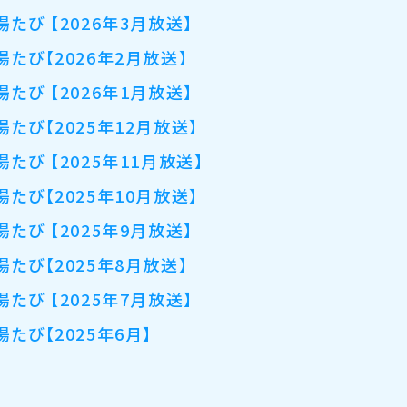
湯たび 【2026年3月放送】
湯たび【2026年2月放送】
湯たび 【2026年1月放送】
湯たび【2025年12月放送】
湯たび 【2025年11月放送】
湯たび【2025年10月放送】
湯たび 【2025年9月放送】
湯たび【2025年8月放送】
湯たび 【2025年7月放送】
湯たび【2025年6月】