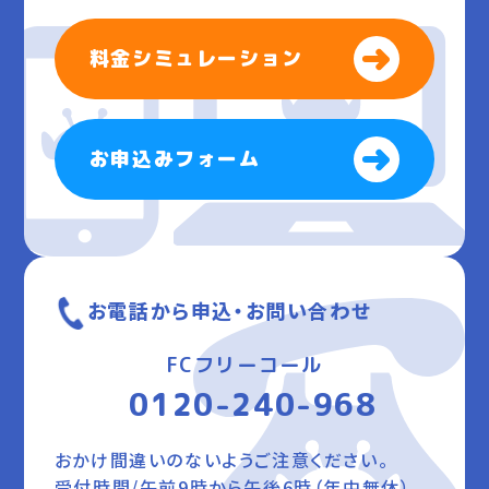
料金シミュレーション
お申込みフォーム
お電話から申込・お問い合わせ
FCフリーコール
0120-240-968
おかけ間違いのないようご注意ください。
受付時間/午前9時から午後6時（年中無休）