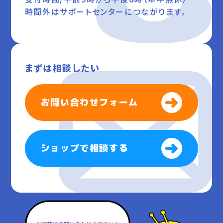
時間外はサポートセンターにつながります。
まずは相談したい
お問い合わせフォーム
ショップで相談する