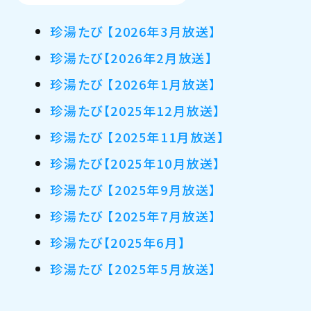
珍湯たび 【2026年3月放送】
珍湯たび【2026年2月放送】
珍湯たび 【2026年1月放送】
珍湯たび【2025年12月放送】
珍湯たび 【2025年11月放送】
珍湯たび【2025年10月放送】
珍湯たび 【2025年9月放送】
珍湯たび 【2025年7月放送】
珍湯たび【2025年6月】
珍湯たび 【2025年5月放送】