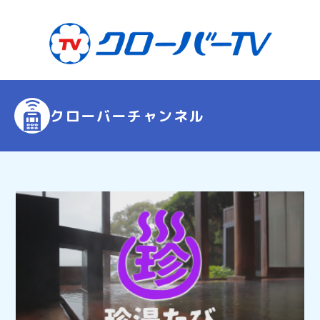
クローバーチャンネル