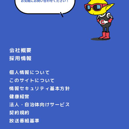
会社概要
採用情報
個人情報について
このサイトについて
情報セキュリティ基本方針
健康経営
法人・自治体向けサービス
契約規約
放送番組基準