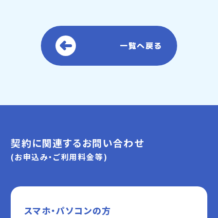
一覧へ戻る
契約に関連するお問い合わせ
(お申込み・ご利用料金等)
スマホ・パソコンの方