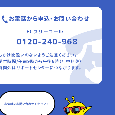
お電話から申込・お問い合わせ
FCフリーコール
0120-240-968
おかけ間違いのないようご注意ください。
受付時間/午前9時から午後6時（年中無休）
時間外はサポートセンターにつながります。