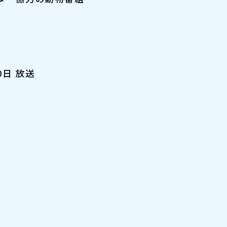
0日 放送