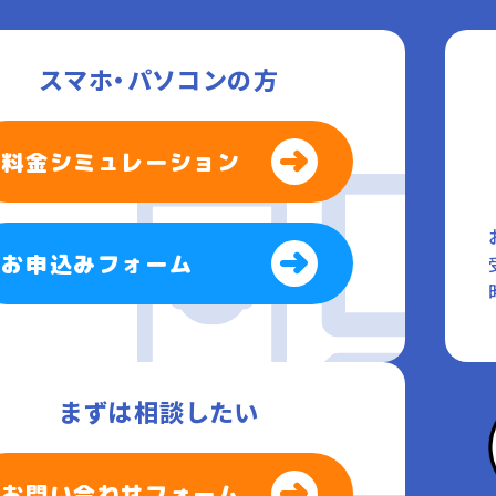
スマホ・パソコンの方
料金シミュレーション
お申込みフォーム
まずは相談したい
お問い合わせフォーム