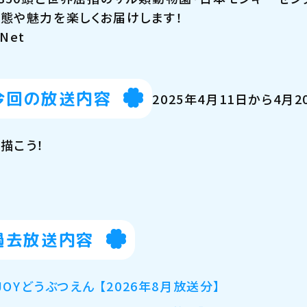
態や魅力を楽しくお届けします！
Net
今回の放送内容
2025年4月11日から4月2
描こう！
過去放送内容
JOYどうぶつえん 【2026年8月放送分】