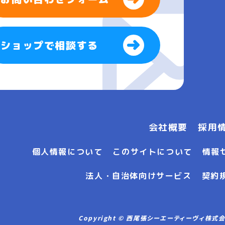
ショップで相談する
会社概要
採用
個人情報について
このサイトについて
情報
法人・自治体向けサービス
契約
Copyright © 西尾張シーエーティーヴィ株式会社 Al