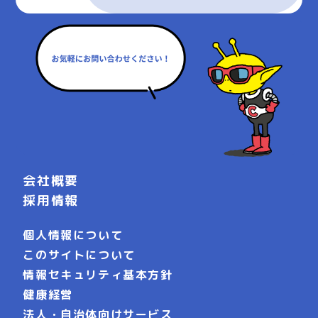
会社概要
採用情報
個人情報について
このサイトについて
情報セキュリティ基本方針
健康経営
法人・自治体向けサービス