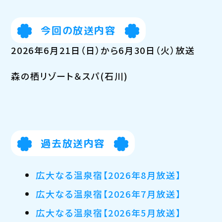
今回の放送内容
2026年6月21日（日）から6月30日（火）放送
森の栖リゾート＆スパ(石川)
過去放送内容
広大なる温泉宿【2026年8月放送】
広大なる温泉宿【2026年7月放送】
広大なる温泉宿【2026年5月放送】