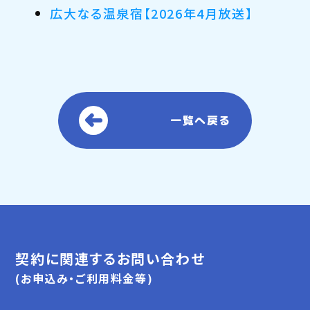
広大なる温泉宿【2026年4月放送】
一覧へ戻る
契約に関連するお問い合わせ
(お申込み・ご利用料金等)