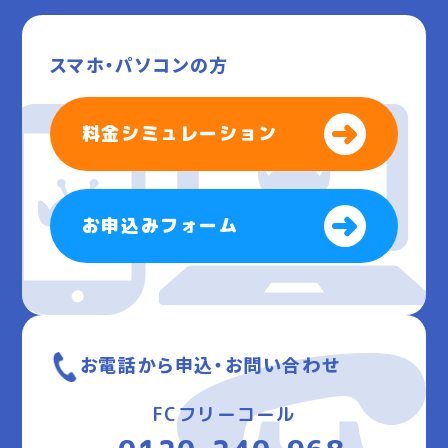
スマホ・パソコンの方
料金シミュレーション
お申込みフォーム
お電話から申込・お問い合わせ
FCフリーコール