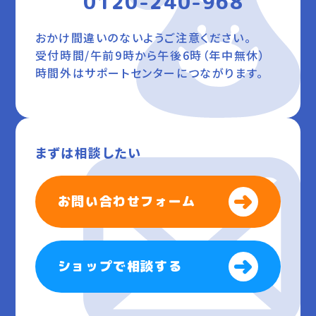
0120-240-968
おかけ間違いのないようご注意ください。
受付時間/午前9時から午後6時（年中無休）
時間外はサポートセンターにつながります。
まずは相談したい
お問い合わせフォーム
ショップで相談する