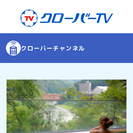
クローバーチャンネル