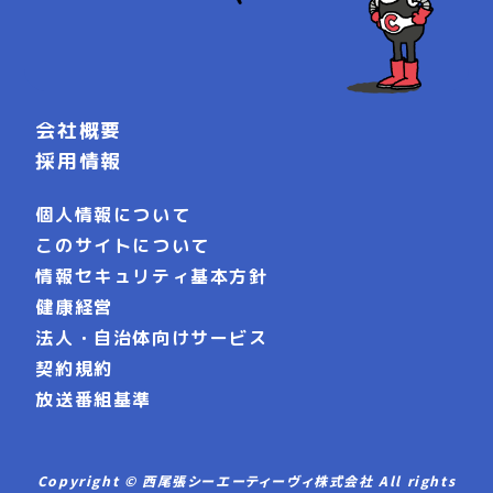
会社概要
採用情報
個人情報について
このサイトについて
情報セキュリティ基本方針
健康経営
法人・自治体向けサービス
契約規約
放送番組基準
Copyright © 西尾張シーエーティーヴィ株式会社 All rights