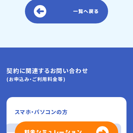
一覧へ戻る
契約に関連するお問い合わせ
(お申込み・ご利用料金等)
スマホ・パソコンの方
料金シミュレーション