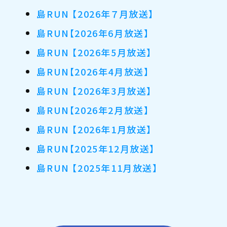
島RUN 【2026年７月放送】
島RUN【2026年6月放送】
島RUN 【2026年5月放送】
島RUN【2026年4月放送】
島RUN 【2026年3月放送】
島RUN【2026年2月放送】
島RUN 【2026年1月放送】
島RUN【2025年12月放送】
島RUN 【2025年11月放送】