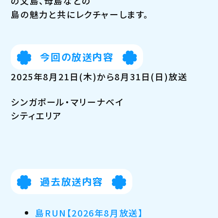
の父島、母島などの
島の魅力と共にレクチャーします。
今回の放送内容
2025年8月21日(木)から8月31日(日)放送
シンガポール・マリーナベイ
シティエリア
過去放送内容
島RUN【2026年8月放送】