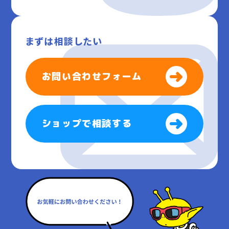
まずは相談したい
お問い合わせフォーム
ショップで相談する