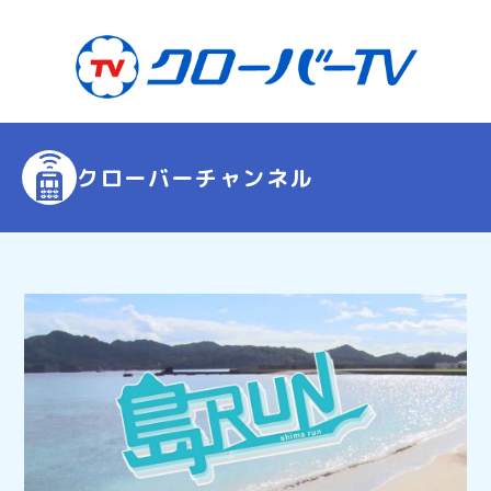
クローバーチャンネル