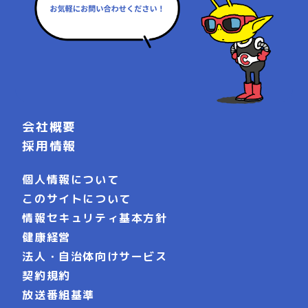
会社概要
採用情報
個人情報について
このサイトについて
情報セキュリティ基本方針
健康経営
法人・自治体向けサービス
契約規約
放送番組基準