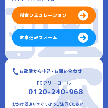
料金シミュレーション
お申込みフォーム
お電話から申込・お問い合わせ
FCフリーコール
0120-240-968
おかけ間違いのないようご注意ください。