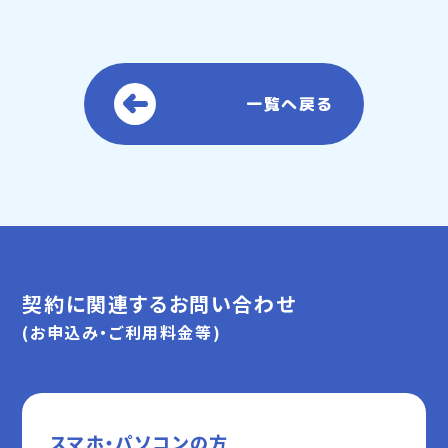
一覧へ戻る
契約に関連するお問い合わせ
(お申込み・ご利用料金等)
スマホ・パソコンの方