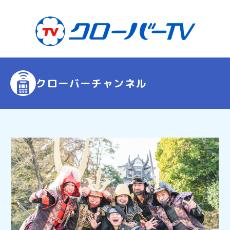
クローバーチャンネル