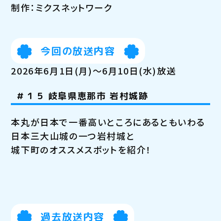
制作：ミクスネットワーク
今回の放送内容
2026年6月1日(月)～6月10日(水)放送
＃１５ 岐阜県恵那市 岩村城跡
本丸が日本で一番高いところにあるともいわる
日本三大山城の一つ岩村城と
城下町のオススメスポットを紹介！
過去放送内容