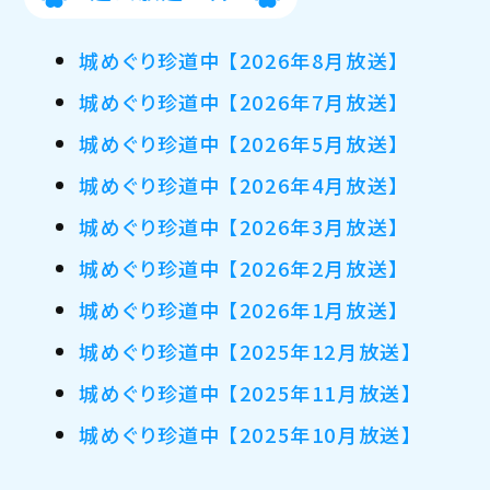
城めぐり珍道中 【2026年8月放送】
城めぐり珍道中 【2026年7月放送】
城めぐり珍道中 【2026年5月放送】
城めぐり珍道中 【2026年4月放送】
城めぐり珍道中 【2026年3月放送】
城めぐり珍道中 【2026年2月放送】
城めぐり珍道中 【2026年1月放送】
城めぐり珍道中 【2025年12月放送】
城めぐり珍道中 【2025年11月放送】
城めぐり珍道中 【2025年10月放送】