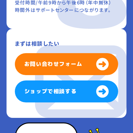
受付時間/午前9時から午後6時（年中無休）
時間外はサポートセンターにつながります。
まずは相談したい
お問い合わせフォーム
ショップで相談する