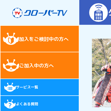
加入をご検討中の方へ
ご加入中の方へ
サービス一覧
よくある質問