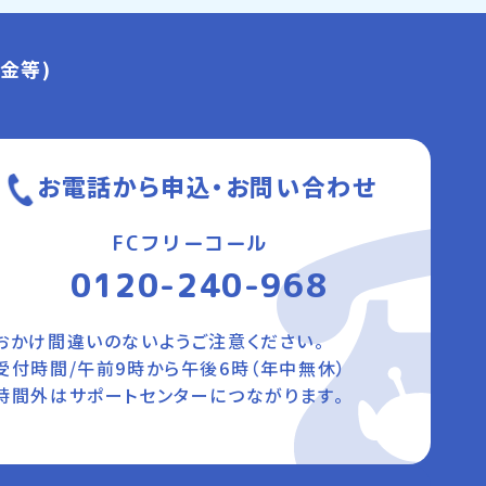
金等)
お電話から申込・お問い合わせ
FCフリーコール
0120-240-968
おかけ間違いのないようご注意ください。
受付時間/午前9時から午後6時（年中無休）
時間外はサポートセンターにつながります。