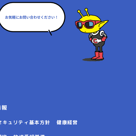
情報
セキュリティ基本方針
健康経営