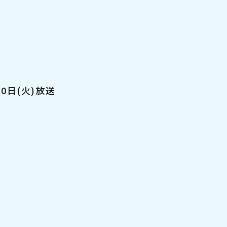
10日(火)放送