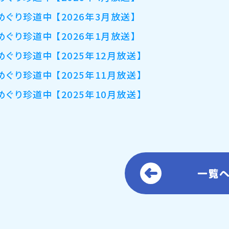
めぐり珍道中 【2026年3月放送】
めぐり珍道中 【2026年1月放送】
めぐり珍道中 【2025年12月放送】
めぐり珍道中 【2025年11月放送】
めぐり珍道中 【2025年10月放送】
一覧