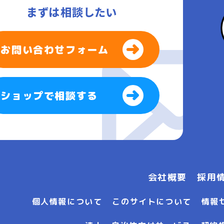
まずは相談したい
お問い合わせフォーム
ショップで相談する
会社概要
採用
個人情報について
このサイトについて
情報