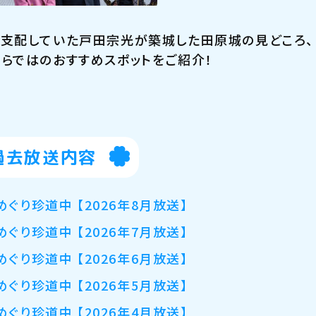
支配していた戸田宗光が築城した田原城の見どころ、
らではのおすすめスポットをご紹介！
過去放送内容
めぐり珍道中 【2026年8月放送】
めぐり珍道中 【2026年7月放送】
めぐり珍道中 【2026年6月放送】
めぐり珍道中 【2026年5月放送】
めぐり珍道中 【2026年4月放送】