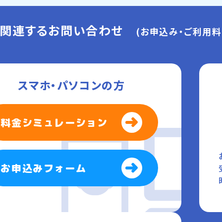
に関連するお問い合わせ
(お申込み・ご利用料
スマホ・パソコンの方
料金シミュレーション
お申込みフォーム