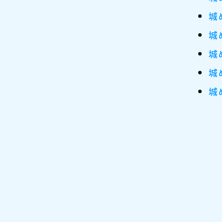
城
城
城
城
城