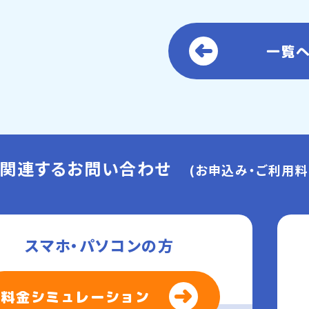
一覧
に関連するお問い合わせ
(お申込み・ご利用料
スマホ・パソコンの方
料金シミュレーション