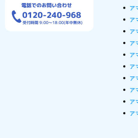
アマ
アマ
アマ
アマ
アマ
アマ
アマ
アマ
アマ
アマ