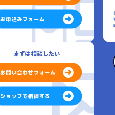
お申込みフォーム
まずは相談したい
お問い合わせフォーム
ショップで相談する