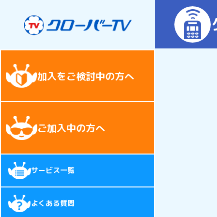
加入をご検討中の方へ
ご加入中の方へ
サービス一覧
よくある質問