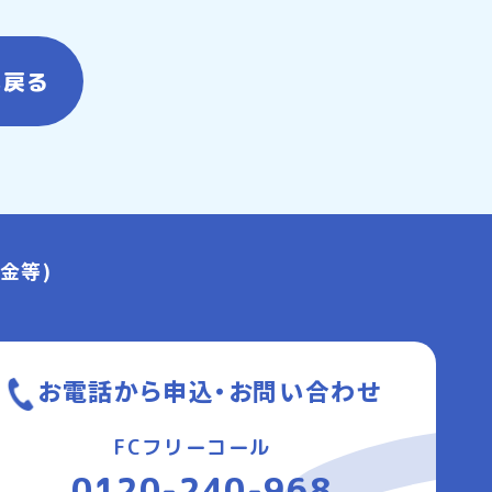
へ戻る
金等)
お電話から申込・お問い合わせ
FCフリーコール
0120-240-968