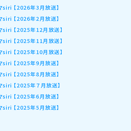
siri 【2026年3月放送】
siri 【2026年2月放送】
siri 【2025年12月放送】
siri 【2025年11月放送】
siri 【2025年10月放送】
siri 【2025年9月放送】
siri 【2025年8月放送】
siri 【2025年７月放送】
siri 【2025年6月放送】
siri 【2025年5月放送】