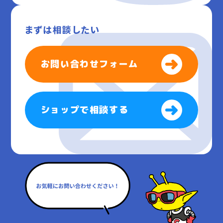
まずは相談したい
お問い合わせフォーム
ショップで相談する