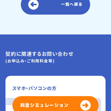
一覧へ戻る
契約に関連するお問い合わせ
(お申込み・ご利用料金等)
スマホ・パソコンの方
料金シミュレーション