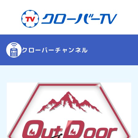
クローバーチャンネル