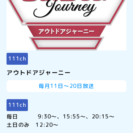
111ch
アウトドアジャーニー
毎月11日～20日放送
111ch
毎日 9:30～、15:55～、20:15～
土日のみ 12:20～