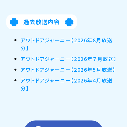
過去放送内容
アウトドアジャーニー【2026年8月放送
分】
アウトドアジャーニー【2026年７月放送】
アウトドアジャーニー【2026年5月放送】
アウトドアジャーニー【2026年4月放送
分】