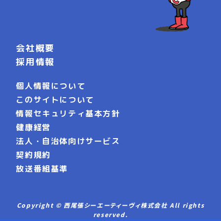
会社概要
採用情報
個人情報について
このサイトについて
情報セキュリティ基本方針
健康経営
法人・自治体向けサービス
契約規約
放送番組基準
Copyright © 西尾張シーエーティーヴィ株式会社 All rights
reserved.