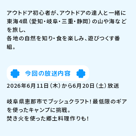
アウトドア初心者が、アウトドアの達人と一緒に
東海4県（愛知・岐阜・三重・静岡）の山や海など
を旅し、
各地の自然を知り・食を楽しみ、遊びつくす番
組。
今回の放送内容
2026年6月11日（木）から6月20日（土）放送
岐阜県恵那市でブッシュクラフト！最低限のギア
を使ったキャンプに挑戦。
焚き火を使った郷土料理作りも！