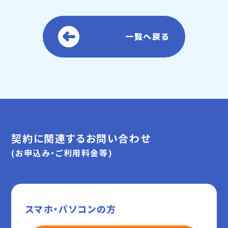
一覧へ戻る
契約に関連するお問い合わせ
(お申込み・ご利用料金等)
スマホ・パソコンの方