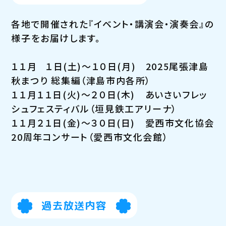
各地で開催された『イベント・講演会・演奏会』の
様子をお届けします。
１１月 １日(土)～１０日(月) 2025尾張津島
秋まつり 総集編（津島市内各所）
１１月１１日(火)～２０日(木) あいさいフレッ
シュフェスティバル（垣見鉄工アリーナ）
１１月２１日(金)～３０日(日) 愛西市文化協会
20周年コンサート（愛西市文化会館）
過去放送内容