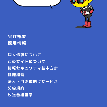
会社概要
採用情報
個人情報について
このサイトについて
情報セキュリティ基本方針
健康経営
法人・自治体向けサービス
契約規約
放送番組基準