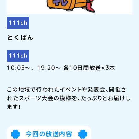
111ch
とくばん
111ch
10:05～、19:20～ 各10日間放送×3本
この地域で行われたイベントや発表会、開催さ
れたスポーツ大会の模様を、たっぷりとお届けし
ます！
今回の放送内容