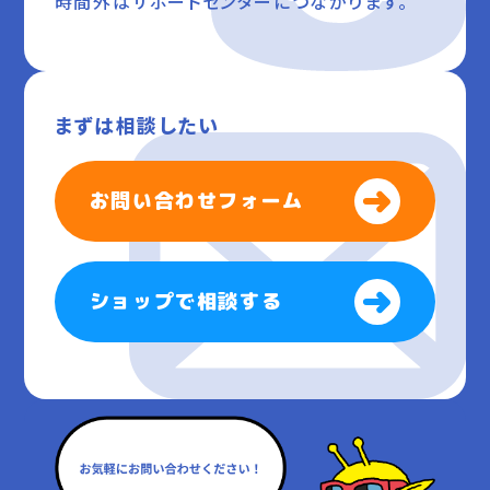
時間外はサポートセンターにつながります。
まずは相談したい
お問い合わせフォーム
ショップで相談する