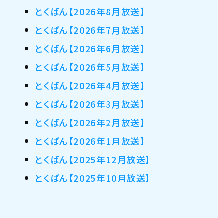
とくばん【2026年8月放送】
とくばん【2026年7月放送】
とくばん【2026年6月放送】
とくばん【2026年5月放送】
とくばん【2026年4月放送】
とくばん【2026年3月放送】
とくばん【2026年2月放送】
とくばん【2026年1月放送】
とくばん【2025年12月放送】
とくばん【2025年10月放送】