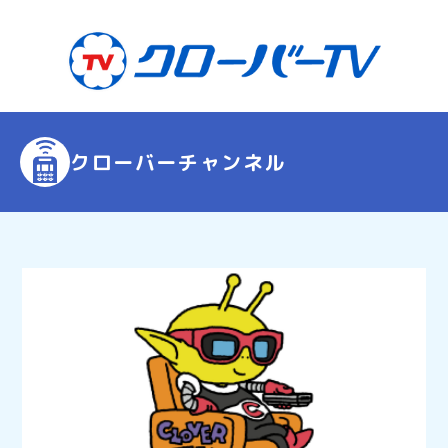
クローバーチャンネル