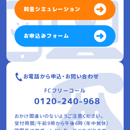
料金シミュレーション
お申込みフォーム
お電話から申込・お問い合わせ
FCフリーコール
0120-240-968
おかけ間違いのないようご注意ください。
受付時間/午前9時から午後6時（年中無休）