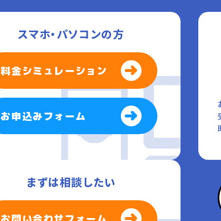
スマホ・パソコンの方
料金シミュレーション
お申込みフォーム
まずは相談したい
お問い合わせフォーム