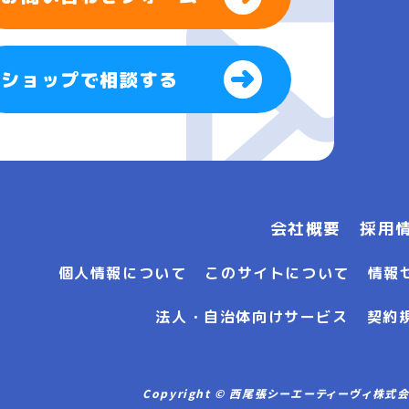
ショップで相談する
会社概要
採用
個人情報について
このサイトについて
情報
法人・自治体向けサービス
契約
Copyright © 西尾張シーエーティーヴィ株式会社 Al