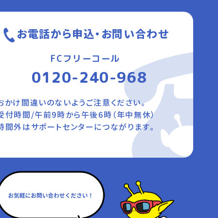
お電話から申込・お問い合わせ
FCフリーコール
0120-240-968
おかけ間違いのないようご注意ください。
受付時間/午前9時から午後6時（年中無休）
時間外はサポートセンターにつながります。