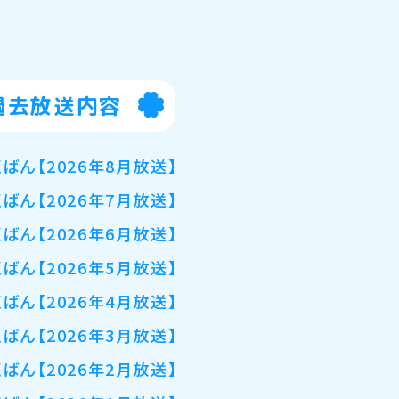
過去放送内容
くばん【2026年8月放送】
くばん【2026年7月放送】
くばん【2026年6月放送】
くばん【2026年5月放送】
くばん【2026年4月放送】
くばん【2026年3月放送】
くばん【2026年2月放送】