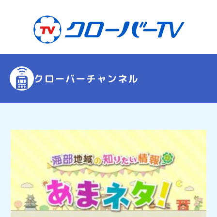
クローバーチャンネル