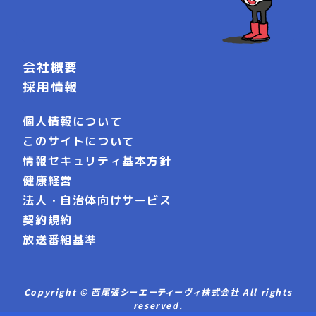
会社概要
採用情報
個人情報について
このサイトについて
情報セキュリティ基本方針
健康経営
法人・自治体向けサービス
契約規約
放送番組基準
Copyright © 西尾張シーエーティーヴィ株式会社 All rights
reserved.