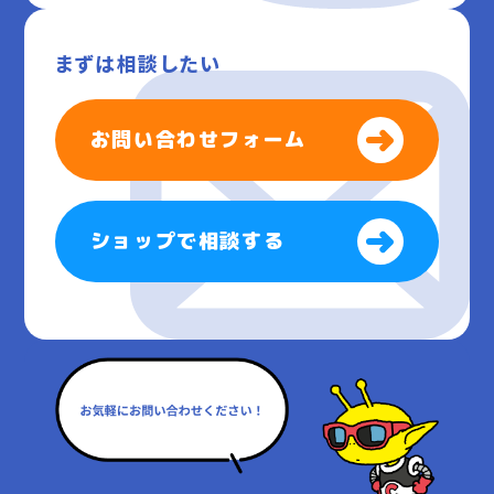
まずは相談したい
お問い合わせフォーム
ショップで相談する