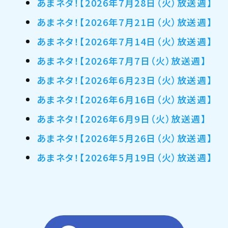
あまネタ！【2026年7月28日（火）放送週】
あまネタ！【2026年7月21日（火）放送週】
あまネタ！【2026年7月14日（火）放送週】
あまネタ！【2026年7月7日（火）放送週】
あまネタ！【2026年6月23日（火）放送週】
あまネタ！【2026年6月16日（火）放送週】
あまネタ！【2026年6月9日（火）放送週】
あまネタ！【2026年5月26日（火）放送週】
あまネタ！【2026年5月19日（火）放送週】