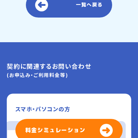
一覧へ戻る
契約に関連するお問い合わせ
(お申込み・ご利用料金等)
スマホ・パソコンの方
料金シミュレーション