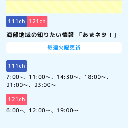
111ch
121ch
海部地域の知りたい情報 「あまネタ！」
毎週火曜更新
111ch
7:00~、11:00～、14:30～、18:00～、
21:00～、23:00～
121ch
6:00~、12:00～、19:00～