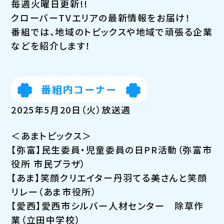
毎週火曜日更新!!
クローバーTVエリアの最新情報をお届け！
番組では、地域のトピックスや地域で頑張る企業
などを紹介します！
番組内コーナー
2025年5月20日（火）放送週
＜あまトピックス＞
【弥富】民生委員・児童委員の日PR活動（弥富市
役所 市民プラザ）
【あま】笑顔クリエイター丹羽てる美さんと笑顔
リレー（あま市役所）
【愛西】愛西市シルバー人材センター 除草作
業（立田中学校）