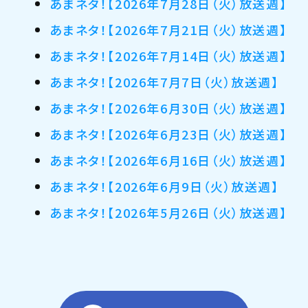
あまネタ！【2026年7月28日（火）放送週】
あまネタ！【2026年7月21日（火）放送週】
あまネタ！【2026年7月14日（火）放送週】
あまネタ！【2026年7月7日（火）放送週】
あまネタ！【2026年6月30日（火）放送週】
あまネタ！【2026年6月23日（火）放送週】
あまネタ！【2026年6月16日（火）放送週】
あまネタ！【2026年6月9日（火）放送週】
あまネタ！【2026年5月26日（火）放送週】