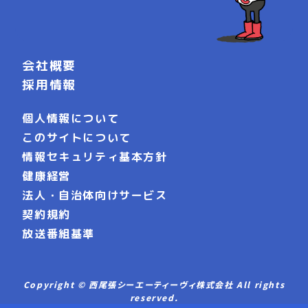
会社概要
採用情報
個人情報について
このサイトについて
情報セキュリティ基本方針
健康経営
法人・自治体向けサービス
契約規約
放送番組基準
Copyright © 西尾張シーエーティーヴィ株式会社 All rights
reserved.