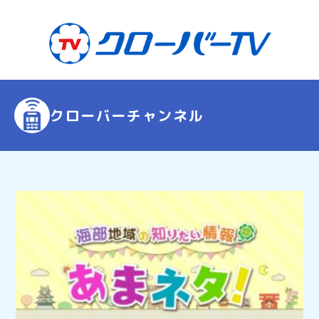
クローバーチャンネル