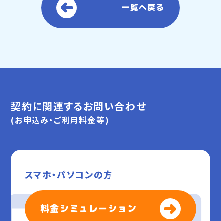
一覧へ戻る
契約に関連するお問い合わせ
(お申込み・ご利用料金等)
スマホ・パソコンの方
料金シミュレーション