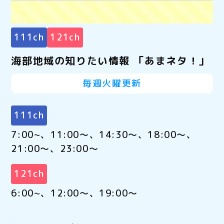
111ch
121ch
海部地域の知りたい情報 「あまネタ！」
毎週火曜更新
111ch
7:00~、11:00～、14:30～、18:00～、
21:00～、23:00～
121ch
6:00~、12:00～、19:00～