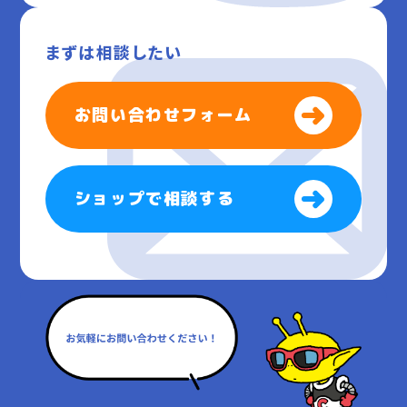
まずは相談したい
お問い合わせフォーム
ショップで相談する