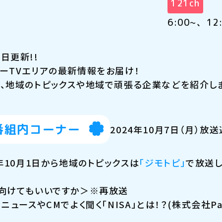
121ch
6:00~、12
日更新!!
ーTVエリアの最新情報をお届け！
、地域のトピックスや地域で頑張る企業などを紹介し
番組内コーナー
2024年10月7日（月）放送
4年10月1日から地域のトピックスは
「ジモトピ」
で放送し
向けてもいいですか＞※再放送
ニュースやCMでよく聞く「NISA」とは！？(株式会社Par