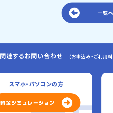
一覧
に関連するお問い合わせ
(お申込み・ご利用料
スマホ・パソコンの方
料金シミュレーション