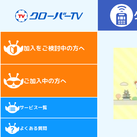
加入をご検討中の方へ
ご加入中の方へ
サービス一覧
よくある質問