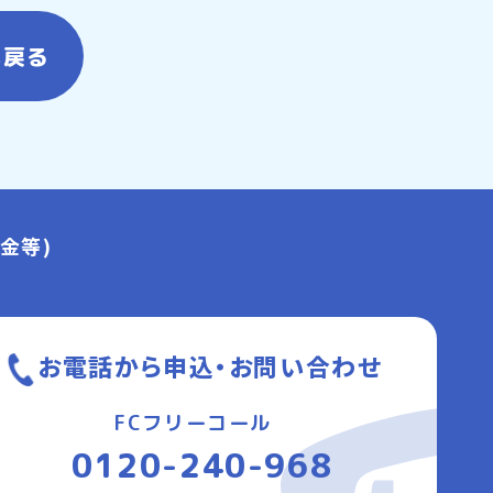
へ戻る
金等)
お電話から申込・お問い合わせ
FCフリーコール
0120-240-968