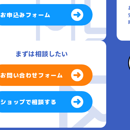
お申込みフォーム
まずは相談したい
お問い合わせフォーム
ショップで相談する