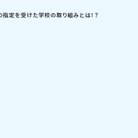
の指定を受けた学校の取り組みとは！？