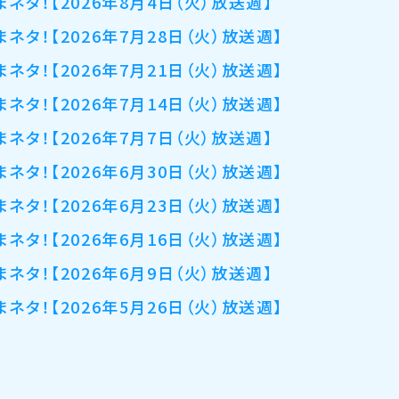
まネタ！【2026年8月4日（火）放送週】
まネタ！【2026年7月28日（火）放送週】
まネタ！【2026年7月21日（火）放送週】
まネタ！【2026年7月14日（火）放送週】
まネタ！【2026年7月7日（火）放送週】
まネタ！【2026年6月30日（火）放送週】
まネタ！【2026年6月23日（火）放送週】
まネタ！【2026年6月16日（火）放送週】
まネタ！【2026年6月9日（火）放送週】
まネタ！【2026年5月26日（火）放送週】