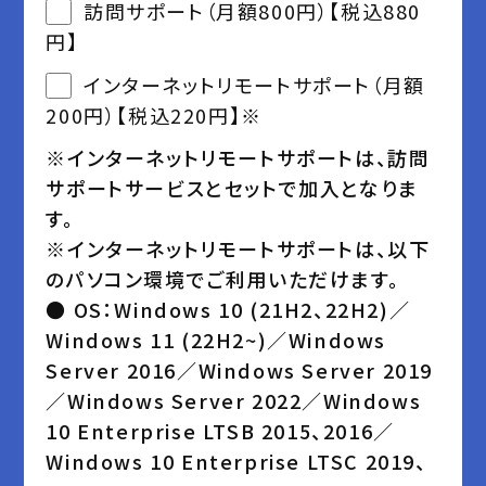
訪問サポート（月額800円）【税込880
円】
インターネットリモートサポート（月額
200円）【税込220円】※
※インターネットリモートサポートは、訪問
サポートサービスとセットで加入となりま
す。
※インターネットリモートサポートは、以下
のパソコン環境でご利用いただけます。
● OS：Windows 10 (21H2、22H2)／
Windows 11 (22H2~)／Windows
Server 2016／Windows Server 2019
／Windows Server 2022／Windows
10 Enterprise LTSB 2015、2016／
Windows 10 Enterprise LTSC 2019、