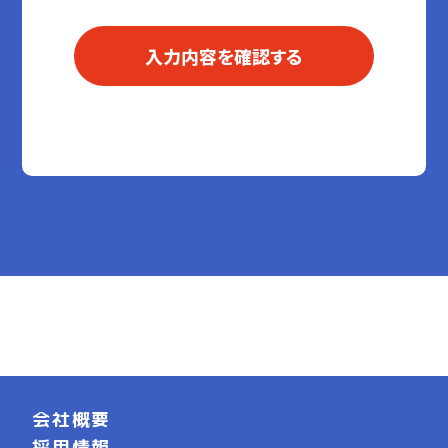
会社概要
採用情報