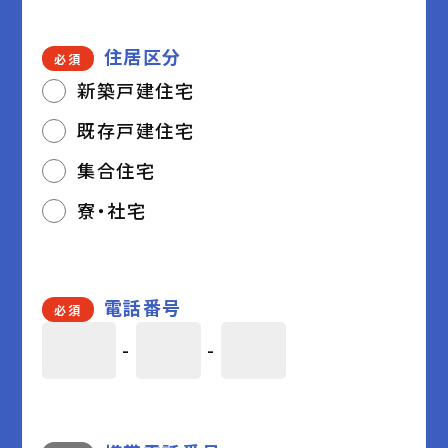
住居区分
必須
新築戸建住宅
既存戸建住宅
集合住宅
寮・社宅
電話番号
必須
-
-