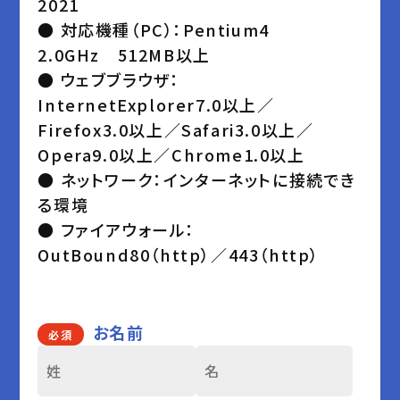
2021
● 対応機種（PC）：Pentium4
2.0GHz 512MB以上
● ウェブブラウザ：
InternetExplorer7.0以上／
Firefox3.0以上／Safari3.0以上／
Opera9.0以上／Chrome1.0以上
● ネットワーク：インターネットに接続でき
る環境
● ファイアウォール：
OutBound80（http）／443（http）
お名前
必須