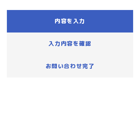
内容を入力
入力内容を確認
お問い合わせ完了