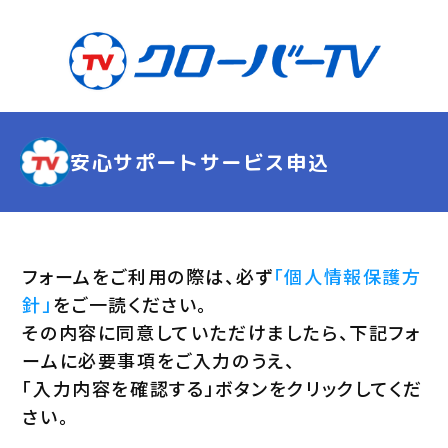
安心サポートサービス申込
フォームをご利用の際は、必ず
「個人情報保護方
針」
をご一読ください。
その内容に同意していただけましたら、下記フォ
ームに必要事項をご入力のうえ、
「入力内容を確認する」ボタンをクリックしてくだ
さい。