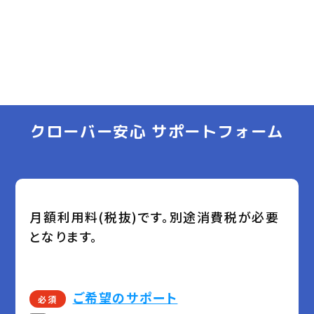
クローバー安心 サポートフォーム
月額利用料(税抜)です。別途消費税が必要
となります。
ご希望のサポート
必須