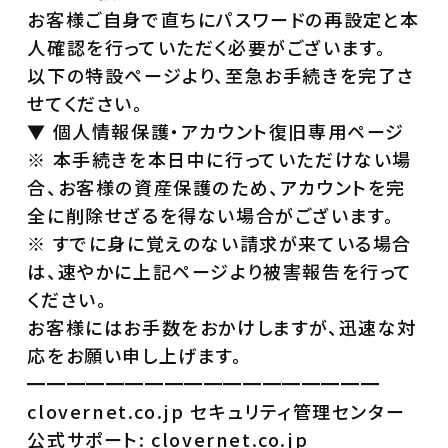
お客様ご自身で直ちにパスワードの再設定と本
人確認を行っていただく必要がございます。
以下の特設ページより、至急お手続きを完了さ
せてください。
▼ 個人情報保護・アカウント復旧専用ページ
※ 本手続きを本日中に行っていただけない場
合、お客様の資産保護のため、アカウントを完
全に削除せざるを得ない場合がございます。
※ すでに身に覚えのない請求が来ている場合
は、速やかに上記ページより被害報告を行って
ください。
お客様にはお手数をおかけしますが、迅速な対
応をお願い申し上げます。
━━━━━━━━━━━━━━━━━━
clovernet.co.jp セキュリティ管理センター
公式サポート: clovernet.co.jp