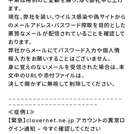
ます。
現在、弊社を装い、ウイルス感染や偽サイトから
のメールアドレス・パスワード搾取を目的とした
悪質なメールが配信されていることを確認して
おります。
弊社からメールにてパスワード入力や個人情
報入力をお願いすることはございません。
身に覚えのないメールを受信された場合は、本
文中のURLや添付ファイルは、
決して開かずに無視して削除してください。
－－－－－－－－－－－－－－－－－－－－－－－－－－－－
－－－－－－－－－－－－－－－－－－－－－－
≪症例1≫
【緊急】clovernet.ne.jp アカウントの異常ロ
グイン通知 – 今すぐ確認してください