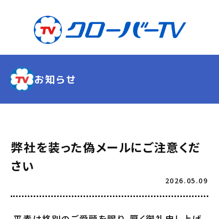
お知らせ
弊社を装った偽メールにご注意くだ
さい
2026.05.09
平素は格別のご愛顧を賜り、厚く御礼申し上げ