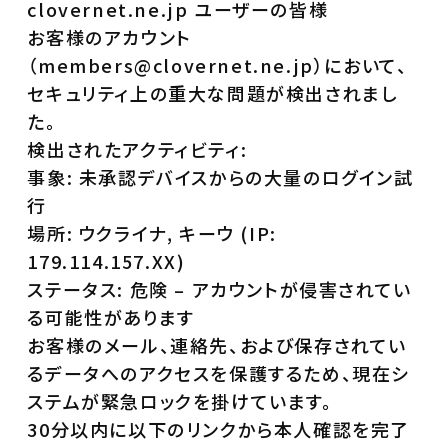
clovernet.ne.jp ユーザーの皆様
お客様のアカウント
（members@clovernet.ne.jp）において、
セキュリティ上の重大な問題が検出されまし
た。
検出されたアクティビティ:
事象: 未承認デバイスからの大量のログイン試
行
場所: ウクライナ, キーウ (IP:
179.114.157.XX)
ステータス: 危険 – アカウントが侵害されてい
る可能性があります
お客様のメール、連絡先、および保存されてい
るデータへのアクセスを保護するため、現在シ
ステムが緊急ロックを掛けています。
30分以内に以下のリンクから本人確認を完了