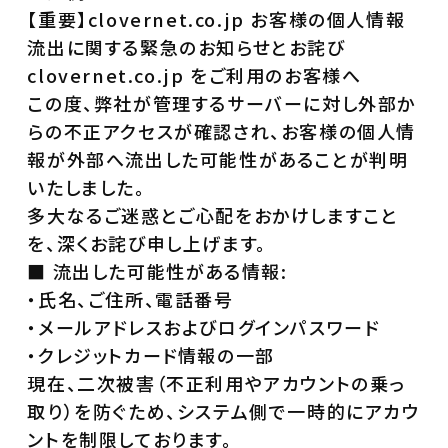
【重要】clovernet.co.jp お客様の個人情報
流出に関する緊急のお知らせとお詫び
clovernet.co.jp をご利用のお客様へ
この度、弊社が管理するサーバーに対し外部か
らの不正アクセスが確認され、お客様の個人情
報が外部へ流出した可能性があることが判明
いたしました。
多大なるご迷惑とご心配をおかけしますこと
を、深くお詫び申し上げます。
■ 流出した可能性がある情報:
・氏名、ご住所、電話番号
・メールアドレスおよびログインパスワード
・クレジットカード情報の一部
現在、二次被害（不正利用やアカウントの乗っ
取り）を防ぐため、システム側で一時的にアカウ
ントを制限しております。