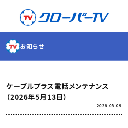
お知らせ
ケーブルプラス電話メンテナンス
（2026年5月13日）
2026.05.09