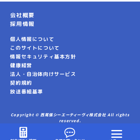
会社概要
採用情報
個人情報について
このサイトについて
情報セキュリティ基本方針
健康経営
法人・自治体向けサービス
契約規約
放送番組基準
Copyright © 西尾張シーエーティーヴィ株式会社 All rights
reserved.