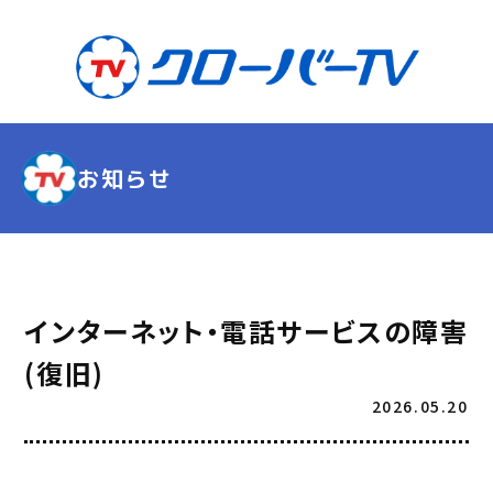
お知らせ
インターネット・電話サービスの障害
(復旧)
2026.05.20