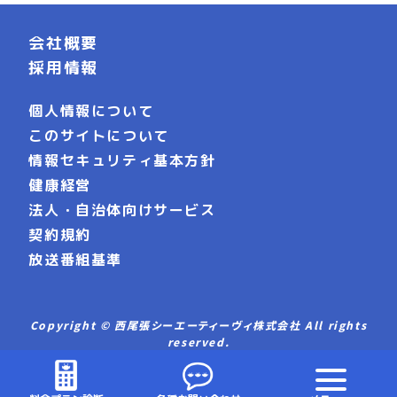
会社概要
採用情報
個人情報について
このサイトについて
情報セキュリティ基本方針
健康経営
法人・自治体向けサービス
契約規約
放送番組基準
Copyright © 西尾張シーエーティーヴィ株式会社 All rights
reserved.