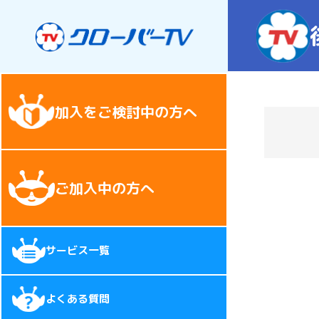
加入をご検討中の方へ
ご加入中の方へ
サービス一覧
よくある質問