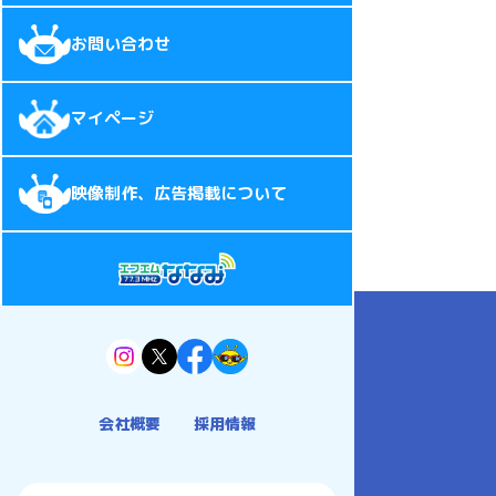
お問い合わせ
マイページ
映像制作、広告掲載について
会社概要
採用情報