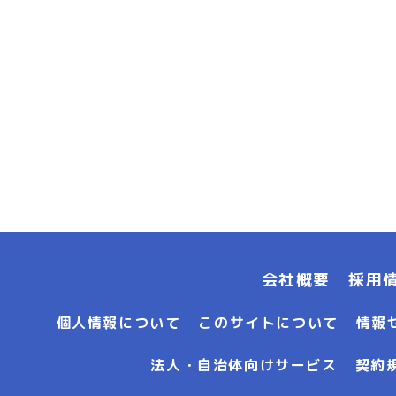
会社概要
採用
個人情報について
このサイトについて
情報
法人・自治体向けサービス
契約