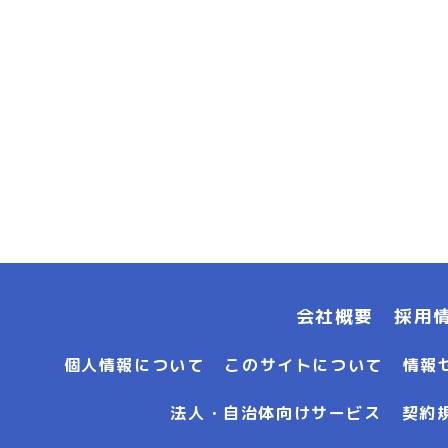
会社概要
採用
個人情報について
このサイトについて
情報
法人・自治体向けサービス
契約