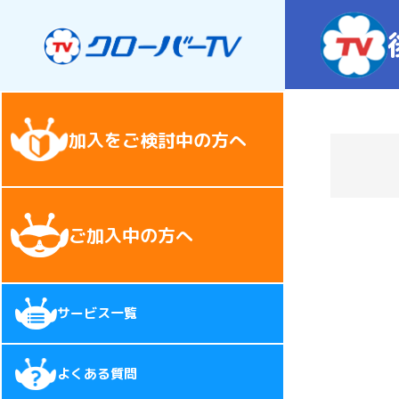
加入をご検討中の方へ
ご加入中の方へ
サービス一覧
よくある質問