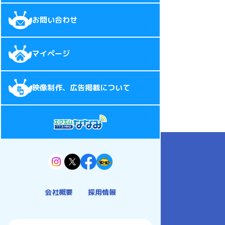
お問い合わせ
マイページ
映像制作、広告掲載について
会社概要
採用情報