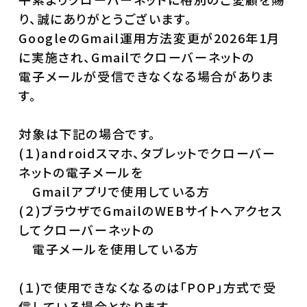
り、誠にありがとうございます。
GoogleのGmail運用方法変更が2026年1月
に実施され、Gmailでクローバーネットの
電子メールが受信できなくなる場合がありま
す。
対象は下記の場合です。
(１)androidスマホ、タブレットでクローバー
ネットの電子メールを
Gmailアプリで使用している方
(２)ブラウザでGmailのWEBサイトへアクセス
してクローバーネットの
電子メールを使用している方
(１)で使用できなくなるのは「POP」方式で受
信している場合となります。