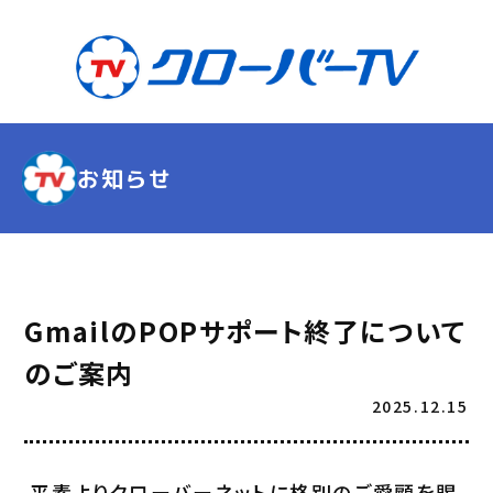
お知らせ
GmailのPOPサポート終了について
のご案内
2025.12.15
平素よりクローバーネットに格別のご愛顧を賜