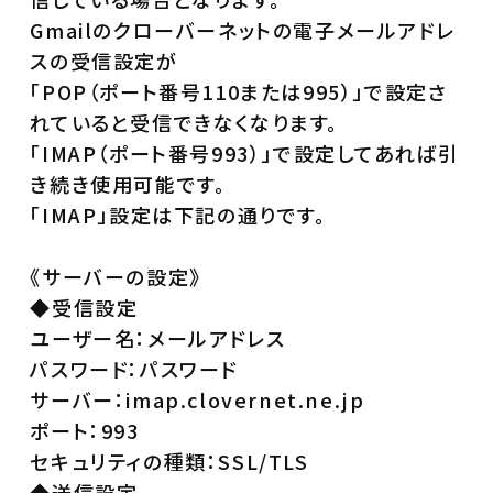
Gmailのクローバーネットの電子メールアドレ
スの受信設定が
「POP（ポート番号110または995）」で設定さ
れていると受信できなくなります。
「IMAP（ポート番号993）」で設定してあれば引
き続き使用可能です。
「IMAP」設定は下記の通りです。
《サーバーの設定》
◆受信設定
ユーザー名：メールアドレス
パスワード：パスワード
サーバー：imap.clovernet.ne.jp
ポート：993
セキュリティの種類：SSL/TLS
◆送信設定