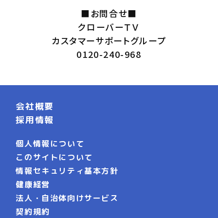
■お問合せ■
クローバーＴＶ
カスタマーサポートグループ
0120-240-968
会社概要
採用情報
個人情報について
このサイトについて
情報セキュリティ基本方針
健康経営
法人・自治体向けサービス
契約規約