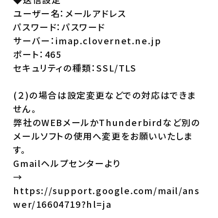
ユーザー名：メールアドレス
パスワード：パスワード
サーバー：imap.clovernet.ne.jp
ポート：465
セキュリティの種類：SSL/TLS
(２)の場合は設定変更などでの対応はできま
せん。
弊社のWEBメールかThunderbirdなど別の
メールソフトの使用へ変更をお願いいたしま
す。
Gmailヘルプセンターより
→
https://support.google.com/mail/ans
wer/16604719?hl=ja