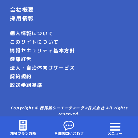
会社概要
採用情報
個人情報について
このサイトについて
情報セキュリティ基本方針
健康経営
法人・自治体向けサービス
契約規約
放送番組基準
Copyright © 西尾張シーエーティーヴィ株式会社 All rights
reserved.
料金プラン診断
各種お問い合わせ
メニュー