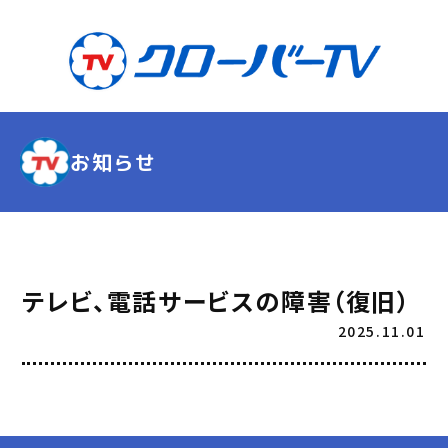
お知らせ
テレビ、電話サービスの障害（復旧）
2025.11.01